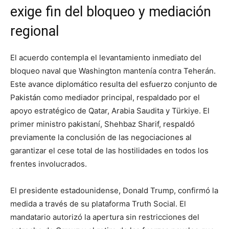
exige fin del bloqueo y mediación
regional
El acuerdo contempla el levantamiento inmediato del
bloqueo naval que Washington mantenía contra Teherán.
Este avance diplomático resulta del esfuerzo conjunto de
Pakistán como mediador principal, respaldado por el
apoyo estratégico de Qatar, Arabia Saudita y Türkiye. El
primer ministro pakistaní, Shehbaz Sharif, respaldó
previamente la conclusión de las negociaciones al
garantizar el cese total de las hostilidades en todos los
frentes involucrados.
El presidente estadounidense, Donald Trump, confirmó la
medida a través de su plataforma Truth Social. El
mandatario autorizó la apertura sin restricciones del