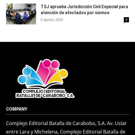
TSJ aprueba Jurisdicción Civil Especial para
atención de afectados por sismos
6 agosto, 2026
0
COMPANY
Complejo Editorial Batalla de Carabobo, S.A. Av. Uslar
entre Lara y Michelena, Complejo Editorial Batalla de