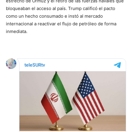
estrecho de Ormuz y el retiro de las fuerzas navales que
bloqueaban el acceso al país. Trump calificó el pacto
como un hecho consumado e instó al mercado
internacional a reactivar el flujo de petróleo de forma
inmediata.