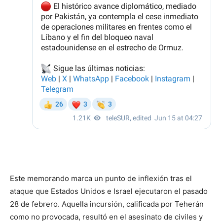
Este memorando marca un punto de inflexión tras el
ataque que Estados Unidos e Israel ejecutaron el pasado
28 de febrero. Aquella incursión, calificada por Teherán
como no provocada, resultó en el asesinato de civiles y