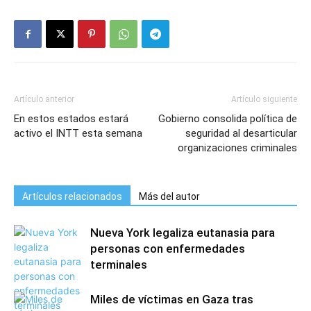
Artículo anterior
Artículo siguiente
En estos estados estará
Gobierno consolida política de
activo el INTT esta semana
seguridad al desarticular
organizaciones criminales
Artículos relacionados
Más del autor
Nueva York legaliza eutanasia para
personas con enfermedades
terminales
Miles de víctimas en Gaza tras