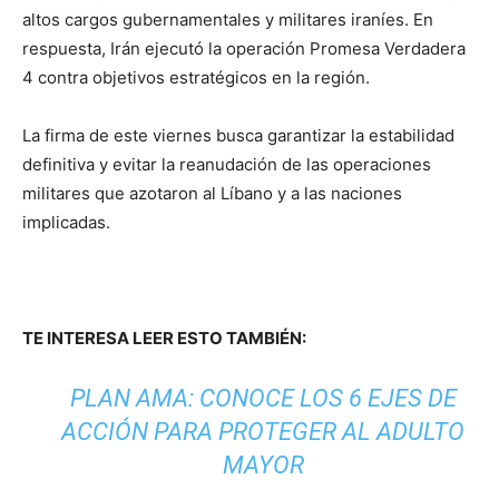
altos cargos gubernamentales y militares iraníes. En
respuesta, Irán ejecutó la operación Promesa Verdadera
4 contra objetivos estratégicos en la región.
La firma de este viernes busca garantizar la estabilidad
definitiva y evitar la reanudación de las operaciones
militares que azotaron al Líbano y a las naciones
implicadas.
TE INTERESA LEER ESTO TAMBIÉN:
PLAN AMA: CONOCE LOS 6 EJES DE
ACCIÓN PARA PROTEGER AL ADULTO
MAYOR