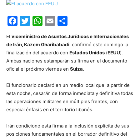
Facebook
Twitter
WhatsApp
Email
Compartir
El
viceministro de Asuntos Jurídicos e Internacionales
de Irán, Kazem Gharibabadi
, confirmó este domingo la
finalización del acuerdo con
Estados Unidos
(
EEUU
).
Ambas naciones estamparán su firma en el documento
oficial el próximo viernes en
Suiza
.
El funcionario declaró en un medio local que, a partir de
esta noche, cesarán de forma inmediata y definitiva todas
las operaciones militares en múltiples frentes, con
especial énfasis en el territorio libanés.
Irán condicionó esta firma a la inclusión explícita de sus
posiciones fundamentales en el borrador definitivo del