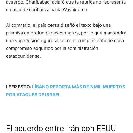
acuerdo. Gharibabadi aclaró que la rúbrica no representa
un acto de confianza hacia Washington.
Al contrario, el país persa diseñó el texto bajo una
premisa de profunda desconfianza, por lo que mantendrá
una supervisión rigurosa sobre el cumplimiento de cada
compromiso adquirido por la administración
estadounidense.
LEER ESTO:
LÍBANO REPORTA MÁS DE 3 MIL MUERTOS
POR ATAQUES DE ISRAEL
El acuerdo entre Irán con EEUU