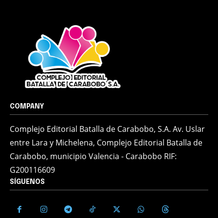
COMPANY
Complejo Editorial Batalla de Carabobo, S.A. Av. Uslar
entre Lara y Michelena, Complejo Editorial Batalla de
Carabobo, municipio Valencia - Carabobo RIF:
G200116609
SÍGUENOS