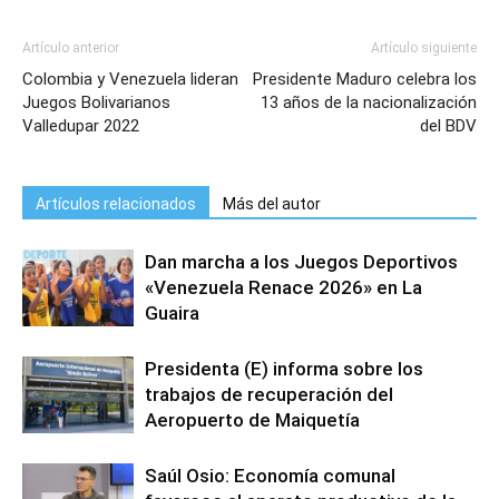
Artículo anterior
Artículo siguiente
Colombia y Venezuela lideran
Presidente Maduro celebra los
Juegos Bolivarianos
13 años de la nacionalización
Valledupar 2022
del BDV
Artículos relacionados
Más del autor
Dan marcha a los Juegos Deportivos
«Venezuela Renace 2026» en La
Guaira
Presidenta (E) informa sobre los
trabajos de recuperación del
Aeropuerto de Maiquetía
Saúl Osio: Economía comunal