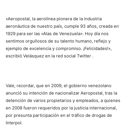
«Aeropostal, la aerolínea pionera de la industria
aeronáutica de nuestro país, cumple 93 años, creada en
1929 para ser las «Alas de Venezuela». Hoy día nos
sentimos orgullosos de su talento humano, reflejo y
ejemplo de excelencia y compromiso. ¡Felicidades!»,
escribió Velásquez en la red social Twitter .
Vale, recordar, que en 2009, el gobierno venezolano
anunció su intención de nacionalizar Aeropostal, tras la
detención de varios propietarios y empleados, a quienes
en 2008 fueron requeridos por la justicia internacional,
por presunta participación en el tráfico de drogas de
Interpol.