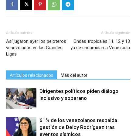
Artículo anterior
Artículo siguiente
Así jugaron ayer los peloteros
Ondas tropicales 11, 12 y 13
venezolanos en las Grandes
ya se encaminan a Venezuela
Ligas
Artículos relacionados
Más del autor
Dirigentes políticos piden diálogo
inclusivo y soberano
61% de los venezolanos respalda
gestión de Delcy Rodríguez tras
eventos sísmicos