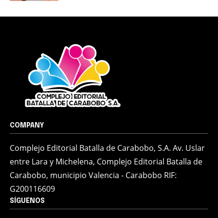
COMPANY
Complejo Editorial Batalla de Carabobo, S.A. Av. Uslar
entre Lara y Michelena, Complejo Editorial Batalla de
Carabobo, municipio Valencia - Carabobo RIF:
G200116609
SÍGUENOS