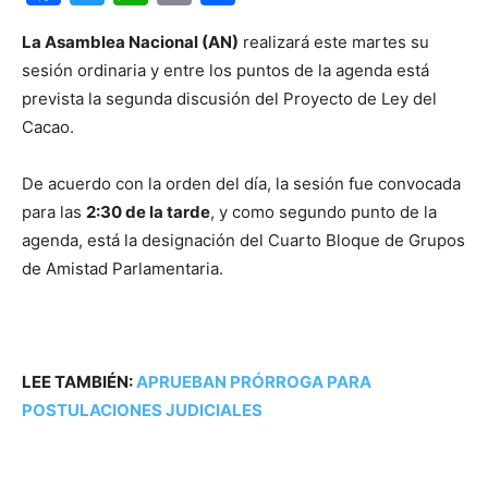
La Asamblea Nacional (AN)
realizará este martes su
sesión ordinaria y entre los puntos de la agenda está
prevista la segunda discusión del Proyecto de Ley del
Cacao.
De acuerdo con la orden del día, la sesión fue convocada
para las
2:30 de la tarde
, y como segundo punto de la
agenda, está la designación del Cuarto Bloque de Grupos
de Amistad Parlamentaria.
LEE TAMBIÉN:
APRUEBAN PRÓRROGA PARA
POSTULACIONES JUDICIALES