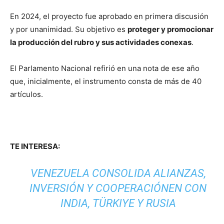
En 2024, el proyecto fue aprobado en primera discusión
y por unanimidad. Su objetivo es
proteger y promocionar
la producción del rubro y sus actividades conexas
.
El Parlamento Nacional refirió en una nota de ese año
que, inicialmente, el instrumento consta de más de 40
artículos.
TE INTERESA:
VENEZUELA CONSOLIDA ALIANZAS,
INVERSIÓN Y COOPERACIÓNEN CON
INDIA, TÜRKIYE Y RUSIA