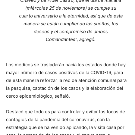
Chávez y de Fidel Castro, que el día de mañana
(miércoles 25 de noviembre) se cumple su
cuarto aniversario a la eternidad, así que de esta
manera se están cumpliendo los sueños, los
deseos y el compromiso de ambos
Comandantes”, agregó.
Los médicos se trasladarán hacia los estados donde hay
mayor número de casos positivos de la COVID-19, para
de esta manera reforzar la red de atención comunal para
la pesquisa, captación de los casos y la elaboración del
cerco epidemiológico, señaló.
Destacó que todo es para controlar y evitar los focos de
contagios de la pandemia del coronavirus, con la
estrategia que se ha venido aplicando, la visita casa por