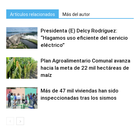
Artículos relacionados
Más del autor
Presidenta (E) Delcy Rodríguez:
“Hagamos uso eficiente del servicio
eléctrico”
Plan Agroalimentario Comunal avanza
hacia la meta de 22 mil hectáreas de
maíz
Más de 47 mil viviendas han sido
inspeccionadas tras los sismos