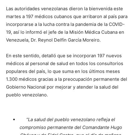
Las autoridades venezolanas dieron la bienvenida este
martes a 197 médicos cubanos que arribaron al país para
incorporarse a la lucha contra la pandemia de la COVID-
19, así lo informó el jefe de la Misión Médica Cubana en
Venezuela, Dr. Reynol Delfín García Moreiro.
En este sentido, detalló que se incorporan 197 nuevos
médicos al personal de salud en todos los consultorios
populares del país, lo que suma en los últimos meses
1.300 médicos gracias a la preocupación permanente del
Gobierno Nacional por mejorar y atender la salud del
pueblo venezolano.
“La salud del pueblo venezolano refleja el
compromiso permanente del Comandante Hugo