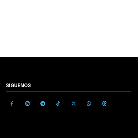
SÍGUENOS