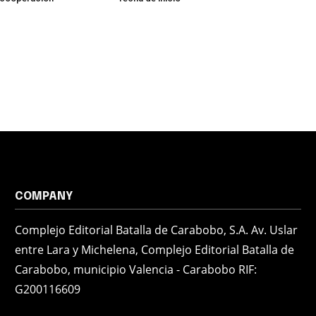
COMPANY
Complejo Editorial Batalla de Carabobo, S.A. Av. Uslar
entre Lara y Michelena, Complejo Editorial Batalla de
Carabobo, municipio Valencia - Carabobo RIF:
G200116609