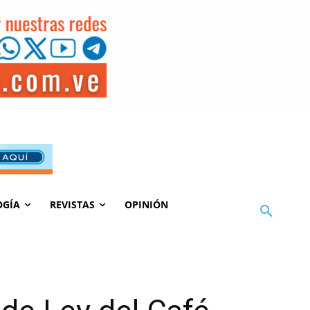
OGÍA
REVISTAS
OPINIÓN