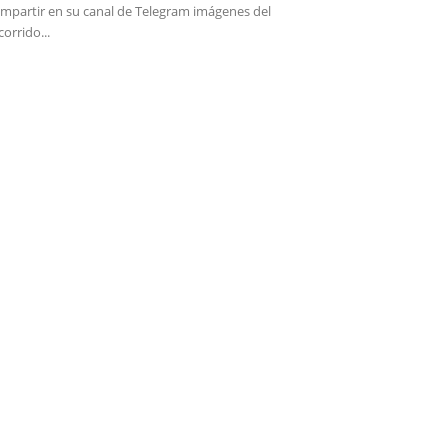
mpartir en su canal de Telegram imágenes del
corrido...