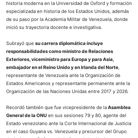
historia moderna en la Universidad de Oxford y formación
especializada en historia de los Estados Unidos, además
de su paso por la Academia Militar de Venezuela, donde
inició su trayectoria docente e investigativa.
Subrayó que
su carrera diplomática incluye
responsabilidades como ministro de Relaciones
Exteriores, viceministro para Europa y para Asia,
embajador en el Reino Unido y en Irlanda del Norte
,
representante de Venezuela ante la Organización de
Estados Americanos y representante permanente ante la
Organización de las Naciones Unidas entre 2017 y 2026.
Recordó también que fue vicepresidente de la
Asamblea
General de la ONU
en sus sesiones 79 y 80, agente del
Estado venezolano ante la Corte Internacional de Justicia
en el caso Guyana vs. Venezuela y precursor del Grupo