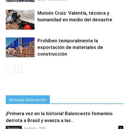
Moisés Cruiz: Valentía, técnica y
humanidad en medio del desastre
Prohíben temporalmente la
exportación de materiales de
construcción
Noticias Relevantes
¡Primera vez en la historia! Baloncesto femenino
derrota a Brasil y avanza a las...
6 agosto, 2026
Deportes
0