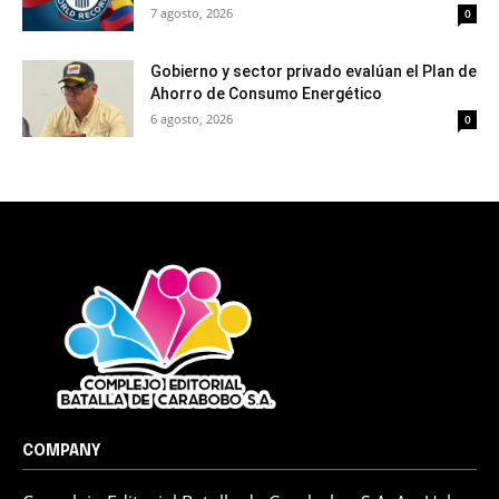
7 agosto, 2026
0
Gobierno y sector privado evalúan el Plan de
Ahorro de Consumo Energético
6 agosto, 2026
0
COMPANY