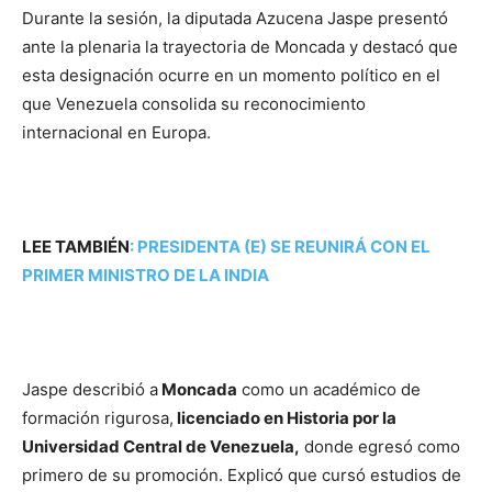
Durante la sesión, la diputada Azucena Jaspe presentó
ante la plenaria la trayectoria de Moncada y destacó que
esta designación ocurre en un momento político en el
que Venezuela consolida su reconocimiento
internacional en Europa.
LEE TAMBIÉN
:
PRESIDENTA (E) SE REUNIRÁ CON EL
PRIMER MINISTRO DE LA INDIA
Jaspe describió a
Moncada
como un académico de
formación rigurosa,
licenciado en Historia por la
Universidad Central de Venezuela,
donde egresó como
primero de su promoción. Explicó que cursó estudios de