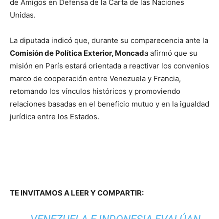
de Amigos en Defensa de la Carta de las Naciones
Unidas.
La diputada indicó que, durante su comparecencia ante la
Comisión de Política Exterior, Moncad
a afirmó que su
misión en París estará orientada a reactivar los convenios
marco de cooperación entre Venezuela y Francia,
retomando los vínculos históricos y promoviendo
relaciones basadas en el beneficio mutuo y en la igualdad
jurídica entre los Estados.
TE INVITAMOS A LEER Y COMPARTIR: