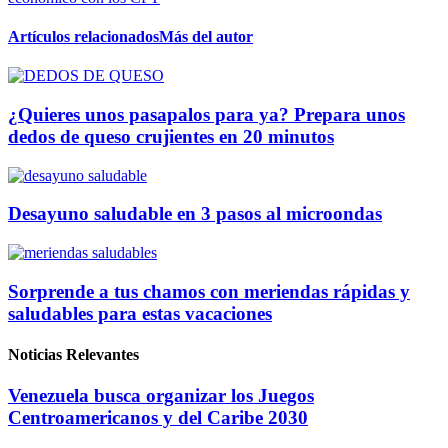
Artículos relacionados
Más del autor
¿Quieres unos pasapalos para ya? Prepara unos
dedos de queso crujientes en 20 minutos
Desayuno saludable en 3 pasos al microondas
Sorprende a tus chamos con meriendas rápidas y
saludables para estas vacaciones
Noticias Relevantes
Venezuela busca organizar los Juegos
Centroamericanos y del Caribe 2030