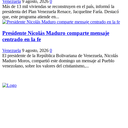
Venezuela
9 agosto, 2026
0
Más de 13 mil viviendas se reconstruyen en el país, informó la
presidenta del Plan Venezuela Renace, Jacqueline Faría. Destacó
que, este programa atiende en...
Presidente Nicolás Maduro comparte mensaje
centrado en la fe
Venezuela
9 agosto, 2026
0
El presidente de la República Bolivariana de Venezuela, Nicolás
Maduro Moros, compartió este domingo un mensaje al Pueblo
venezolano, sobre los valores del cristianismo,...