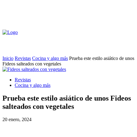
Inicio
Revistas
Cocina y algo más
Prueba este estilo asiático de unos
Fideos salteados con vegetales
Revistas
Cocina y algo más
Prueba este estilo asiático de unos Fideos
salteados con vegetales
20 enero, 2024