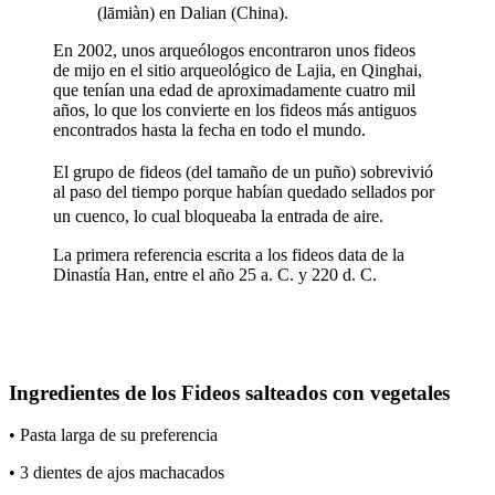
(lāmiàn) en Dalian (China).
En 2002, unos arqueólogos encontraron unos fideos
de mijo en el sitio arqueológico de Lajia, en Qinghai,
que tenían una edad de aproximadamente cuatro mil
años, lo que los convierte en los fideos más antiguos
encontrados hasta la fecha en todo el mundo.
El grupo de fideos (del tamaño de un puño) sobrevivió
al paso del tiempo porque habían quedado sellados por
un cuenco, lo cual bloqueaba la entrada de aire.
La primera referencia escrita a los fideos data de la
Dinastía Han, entre el año 25 a. C. y 220 d. C.
Ingredientes de los Fideos salteados con vegetales
• Pasta larga de su preferencia
• 3 dientes de ajos machacados