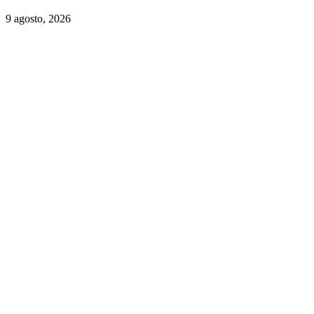
9 agosto, 2026