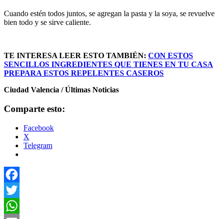
Cuando estén todos juntos, se agregan la pasta y la soya, se revuelve
bien todo y se sirve caliente.
TE INTERESA LEER ESTO TAMBIÉN:
CON ESTOS
SENCILLOS INGREDIENTES QUE TIENES EN TU CASA
PREPARA ESTOS REPELENTES CASEROS
Ciudad Valencia / Últimas Noticias
Comparte esto:
Facebook
X
Telegram
Facebook
Twitter