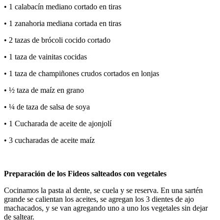
• 1 calabacín mediano cortado en tiras
• 1 zanahoria mediana cortada en tiras
• 2 tazas de brócoli cocido cortado
• 1 taza de vainitas cocidas
• 1 taza de champiñones crudos cortados en lonjas
• ½ taza de maíz en grano
• ¼ de taza de salsa de soya
• 1 Cucharada de aceite de ajonjolí
• 3 cucharadas de aceite maíz
Preparación de los Fideos salteados con vegetales
Cocinamos la pasta al dente, se cuela y se reserva. En una sartén
grande se calientan los aceites, se agregan los 3 dientes de ajo
machacados, y se van agregando uno a uno los vegetales sin dejar
de saltear.