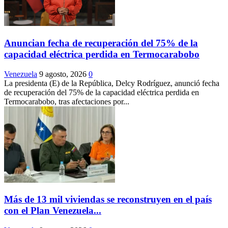
Anuncian fecha de recuperación del 75% de la
capacidad eléctrica perdida en Termocarabobo
Venezuela
9 agosto, 2026
0
La presidenta (E) de la República, Delcy Rodríguez, anunció fecha
de recuperación del 75% de la capacidad eléctrica perdida en
Termocarabobo, tras afectaciones por...
Más de 13 mil viviendas se reconstruyen en el país
con el Plan Venezuela...