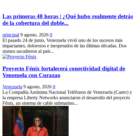
Las primeras 48 horas | ¿Qué hubo realmente detrás
de la cobertura del doble...
principal
9 agosto, 2026
0
El pasado 24 de junio, Venezuela vivió uno de los sucesos más
impactantes, dolorosos e inesperados de las últimas décadas. Dos
sismos sacudieron al país...
Proyecto Fénix fortalecerá conectividad digital de
Venezuela con Curazao
Venezuela
9 agosto, 2026
0
La Compañía Anónima Nacional Teléfonos de Venezuela (Cantv) y
la empresa Liberty Networks anunciaron el desarrollo del proyecto
Fénix, un sistema de cable submarino...