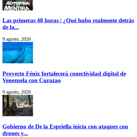
Las primeras 48 horas | ¿Qué hubo realmente detrás
de la...
9 agosto, 2026
Proyecto Fénix fortalecerá conectividad digital de
Venezuela con Curazao
9 agosto, 2026
Gobierno de De la Espriella inicia con ataques con
drones y...