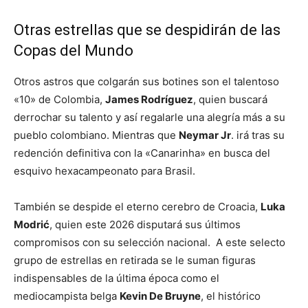
Otras estrellas que se despidirán de las
Copas del Mundo
Otros astros que colgarán sus botines son el talentoso
«10» de Colombia,
James Rodríguez
, quien buscará
derrochar su talento y así regalarle una alegría más a su
pueblo colombiano. Mientras que
Neymar Jr
. irá tras su
redención definitiva con la «Canarinha» en busca del
esquivo hexacampeonato para Brasil.
También se despide el eterno cerebro de Croacia,
Luka
Modrić
, quien este 2026 disputará sus últimos
compromisos con su selección nacional. A este selecto
grupo de estrellas en retirada se le suman figuras
indispensables de la última época como el
mediocampista belga
Kevin De Bruyne
, el histórico