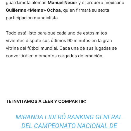
guardameta alemán
Manuel Neuer
y el arquero mexicano
Guillermo «Memo» Ochoa
, quien firmará su sexta
participación mundialista.
Todo está listo para que cada uno de estos mitos
vivientes dispute sus últimos 90 minutos en la gran
vitrina del fútbol mundial. Cada una de sus jugadas se
convertirá en momentos cargados de emoción.
TE INVITAMOS A LEER Y COMPARTIR:
MIRANDA LIDERÓ RANKING GENERAL
DEL CAMPEONATO NACIONAL DE