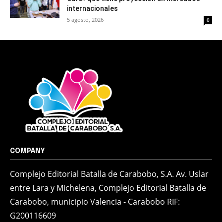
internacionales
5 agosto, 2026
0
COMPANY
Complejo Editorial Batalla de Carabobo, S.A. Av. Uslar
entre Lara y Michelena, Complejo Editorial Batalla de
Carabobo, municipio Valencia - Carabobo RIF:
G200116609