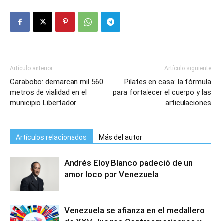
Artículo anterior
Artículo siguiente
Carabobo: demarcan mil 560
Pilates en casa: la fórmula
metros de vialidad en el
para fortalecer el cuerpo y las
municipio Libertador
articulaciones
Artículos relacionados
Más del autor
Andrés Eloy Blanco padeció de un
amor loco por Venezuela
Venezuela se afianza en el medallero