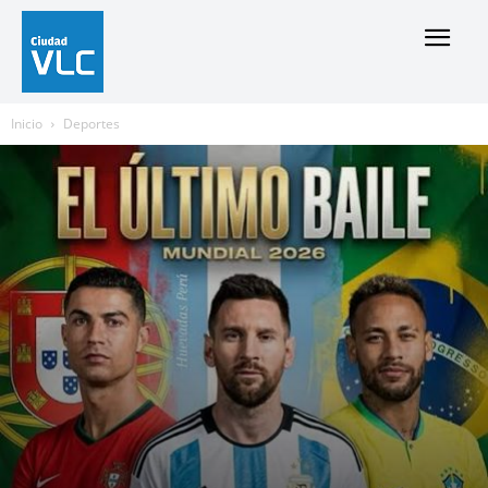
Inicio
Deportes