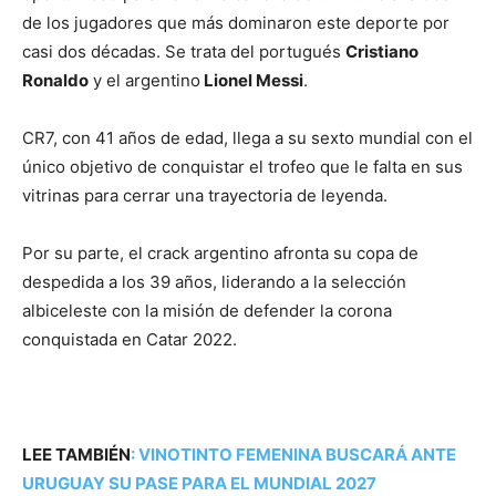
de los jugadores que más dominaron este deporte por
casi dos décadas. Se trata del portugués
Cristiano
Ronaldo
y el argentino
Lionel Messi
.
CR7, con 41 años de edad, llega a su sexto mundial con el
único objetivo de conquistar el trofeo que le falta en sus
vitrinas para cerrar una trayectoria de leyenda.
Por su parte, el crack argentino afronta su copa de
despedida a los 39 años, liderando a la selección
albiceleste con la misión de defender la corona
conquistada en Catar 2022.
LEE TAMBIÉN
:
VINOTINTO FEMENINA BUSCARÁ ANTE
URUGUAY SU PASE PARA EL MUNDIAL 2027