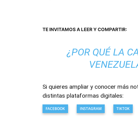
TE INVITAMOS A LEER Y COMPARTIR:
¿POR QUÉ LA C
VENEZUELA
Si quieres ampliar y conocer más no
distintas plataformas digitales:
FACEBOOK
INSTAGRAM
TIKTOK