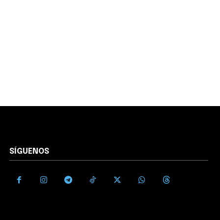
SÍGUENOS