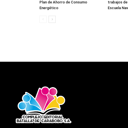
Plan de Ahorro de Consumo
trabajos de
Energético
Escuela Nav