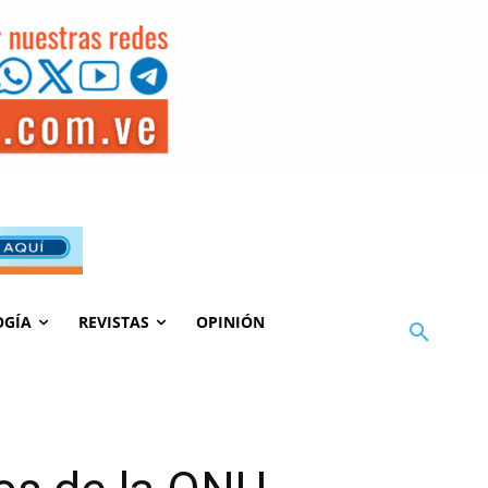
OGÍA
REVISTAS
OPINIÓN