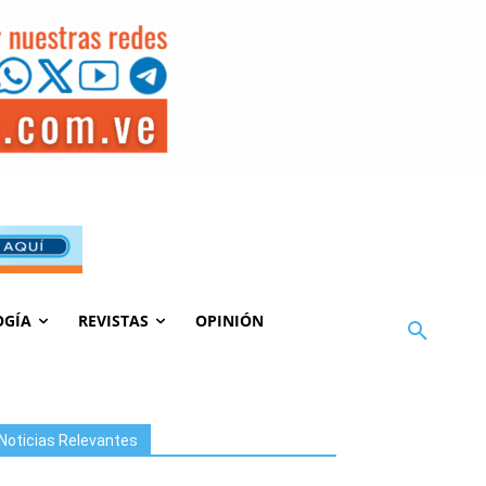
OGÍA
REVISTAS
OPINIÓN
Noticias Relevantes