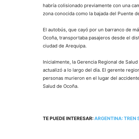
habría colisionado previamente con una cam
zona conocida como la bajada del Puente d
El autobús, que cayó por un barranco de más
Ocoña, transportaba pasajeros desde el distr
ciudad de Arequipa.
Inicialmente, la Gerencia Regional de Salud 
actualizó a lo largo del día. El gerente reg
personas murieron en el lugar del accident
Salud de Ocoña.
TE PUEDE INTERESAR:
ARGENTINA: TREN 