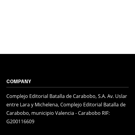
COMPANY
Complejo Editorial Batalla de Carabobo, S.A. Av. Uslar
entre Lara y Michelena, Complejo Editorial Batalla de
Carabobo, municipio Valencia - Carabobo RIF:
G200116609