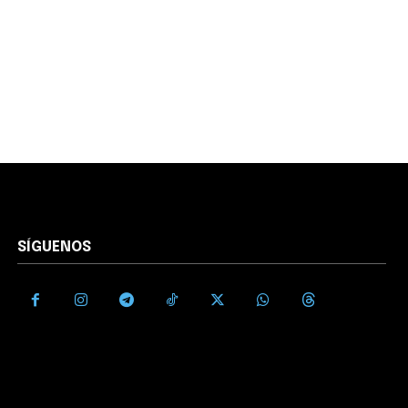
SÍGUENOS