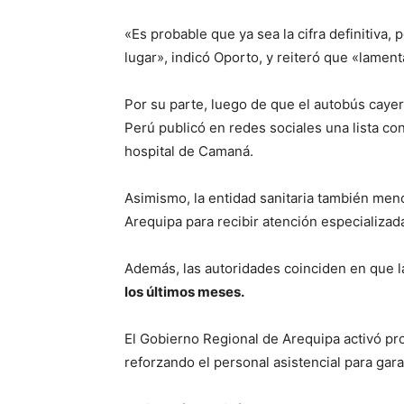
«Es probable que ya sea la cifra definitiva,
lugar», indicó Oporto, y reiteró que «lamenta
Por su parte, luego de que el autobús cayer
Perú publicó en redes sociales una lista c
hospital de Camaná.
Asimismo, la entidad sanitaria también men
Arequipa para recibir atención especializad
Además, las autoridades coinciden en que l
los últimos meses.
El Gobierno Regional de Arequipa activó p
reforzando el personal asistencial para gar