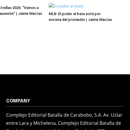
trellas 2026: “Vamos a
l ausente” | Jaime Macías
MLB: El poder al bate está por
encima del promedio | Jaime Macías
COMPANY
Complejo Editorial Batalla de Carabobo, S.A. Av. Uslar
entre Lara y Michelena, Complejo Editorial Batalla de