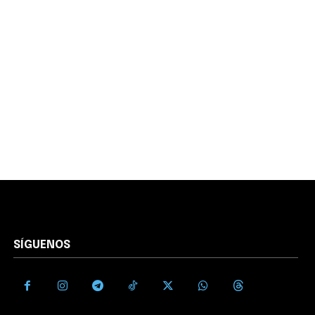
SÍGUENOS