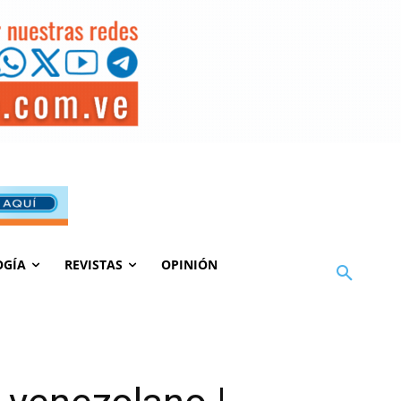
OGÍA
REVISTAS
OPINIÓN