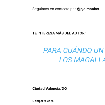
Seguimos en contacto por
@pjaimacias
.
TE INTERESA MÁS DEL AUTOR:
PARA CUÁNDO UN 
LOS MAGALLA
Ciudad Valencia/DG
Comparte esto: