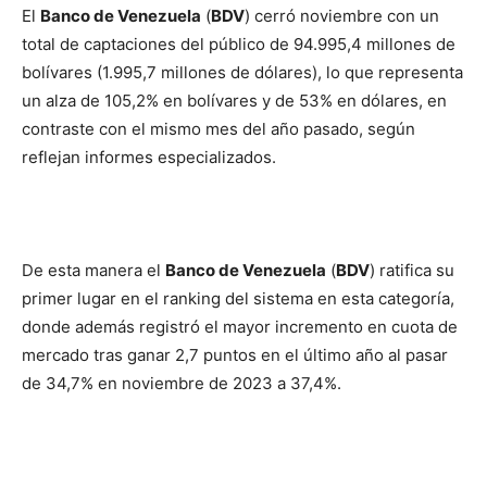
El
Banco de Venezuela
(
BDV
) cerró noviembre con un
total de captaciones del público de 94.995,4 millones de
bolívares (1.995,7 millones de dólares), lo que representa
un alza de 105,2% en bolívares y de 53% en dólares, en
contraste con el mismo mes del año pasado, según
reflejan informes especializados.
De esta manera el
Banco de Venezuela
(
BDV
) ratifica su
primer lugar en el ranking del sistema en esta categoría,
donde además registró el mayor incremento en cuota de
mercado tras ganar 2,7 puntos en el último año al pasar
de 34,7% en noviembre de 2023 a 37,4%.