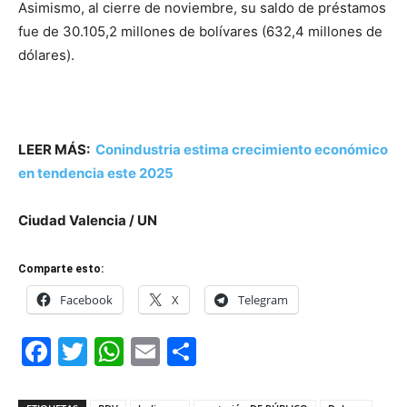
Asimismo, al cierre de noviembre, su saldo de préstamos
fue de 30.105,2 millones de bolívares (632,4 millones de
dólares).
LEER MÁS:
Conindustria estima crecimiento económico
en tendencia este 2025
Ciudad Valencia / UN
Comparte esto:
Facebook
X
Telegram
Facebook
Twitter
WhatsApp
Email
Compartir