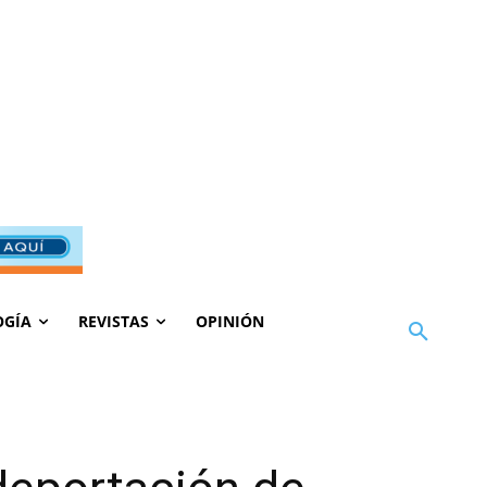
OGÍA
REVISTAS
OPINIÓN