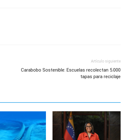
Artículo siguiente
Carabobo Sostenible: Escuelas recolectan 5.000
tapas para reciclaje