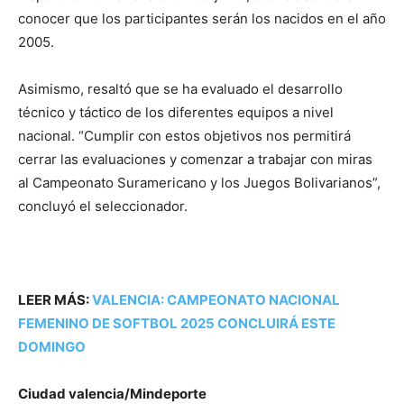
conocer que los participantes serán los nacidos en el año
2005.
Asimismo, resaltó que se ha evaluado el desarrollo
técnico y táctico de los diferentes equipos a nivel
nacional. “Cumplir con estos objetivos nos permitirá
cerrar las evaluaciones y comenzar a trabajar con miras
al Campeonato Suramericano y los Juegos Bolivarianos”,
concluyó el seleccionador.
LEER MÁS:
VALENCIA: CAMPEONATO NACIONAL
FEMENINO DE SOFTBOL 2025 CONCLUIRÁ ESTE
DOMINGO
Ciudad valencia/Mindeporte