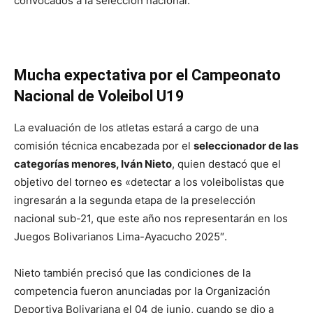
convocados a la selección nacional.
Mucha expectativa por el Campeonato
Nacional de Voleibol U19
La evaluación de los atletas estará a cargo de una
comisión técnica encabezada por el
seleccionador de las
categorías menores, Iván Nieto
, quien destacó que el
objetivo del torneo es «detectar a los voleibolistas que
ingresarán a la segunda etapa de la preselección
nacional sub-21, que este año nos representarán en los
Juegos Bolivarianos Lima-Ayacucho 2025″.
Nieto también precisó que las condiciones de la
competencia fueron anunciadas por la Organización
Deportiva Bolivariana el 04 de junio, cuando se dio a