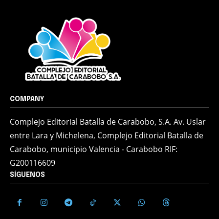
COMPANY
Complejo Editorial Batalla de Carabobo, S.A. Av. Uslar
entre Lara y Michelena, Complejo Editorial Batalla de
Carabobo, municipio Valencia - Carabobo RIF:
G200116609
SÍGUENOS