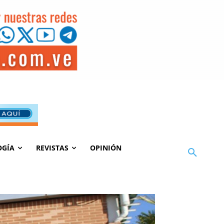
OGÍA
REVISTAS
OPINIÓN