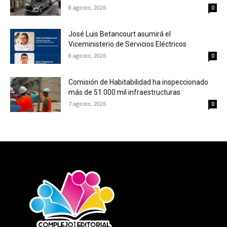
8 agosto, 2026
0
José Luis Betancourt asumirá el
Viceministerio de Servicios Eléctricos
8 agosto, 2026
0
Comisión de Habitabilidad ha inspeccionado
más de 51.000 mil infraestructuras
7 agosto, 2026
0