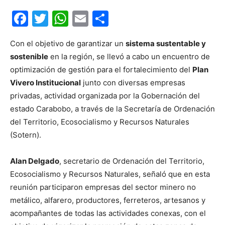
Facebook
Twitter
WhatsApp
Email
Compartir
Con el objetivo de garantizar un
sistema sustentable y
sostenible
en la región, se llevó a cabo un encuentro de
optimización de gestión para el fortalecimiento del
Plan
Vivero Institucional
junto con diversas empresas
privadas, actividad organizada por la Gobernación del
estado Carabobo, a través de la Secretaría de Ordenación
del Territorio, Ecosocialismo y Recursos Naturales
(Sotern).
Alan Delgado
, secretario de Ordenación del Territorio,
Ecosocialismo y Recursos Naturales, señaló que en esta
reunión participaron empresas del sector minero no
metálico, alfarero, productores, ferreteros, artesanos y
acompañantes de todas las actividades conexas, con el