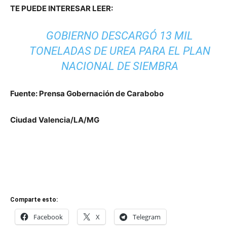
TE PUEDE INTERESAR LEER:
GOBIERNO DESCARGÓ 13 MIL
TONELADAS DE UREA PARA EL PLAN
NACIONAL DE SIEMBRA
Fuente: Prensa Gobernación de Carabobo
Ciudad Valencia/LA/MG
Comparte esto:
Facebook
X
Telegram