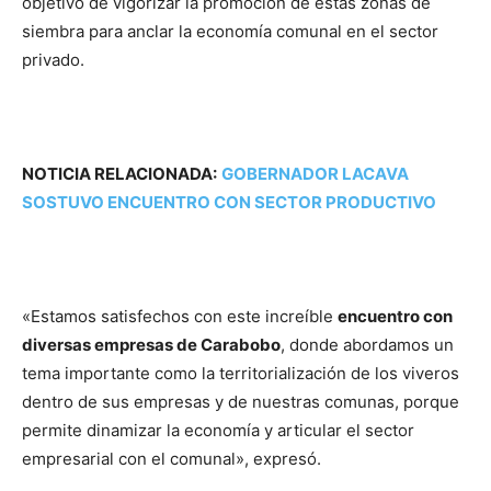
objetivo de vigorizar la promoción de estas zonas de
siembra para anclar la economía comunal en el sector
privado.
NOTICIA RELACIONADA:
GOBERNADOR LACAVA
SOSTUVO ENCUENTRO CON SECTOR PRODUCTIVO
«Estamos satisfechos con este increíble
encuentro con
diversas empresas de Carabobo
, donde abordamos un
tema importante como la territorialización de los viveros
dentro de sus empresas y de nuestras comunas, porque
permite dinamizar la economía y articular el sector
empresarial con el comunal», expresó.