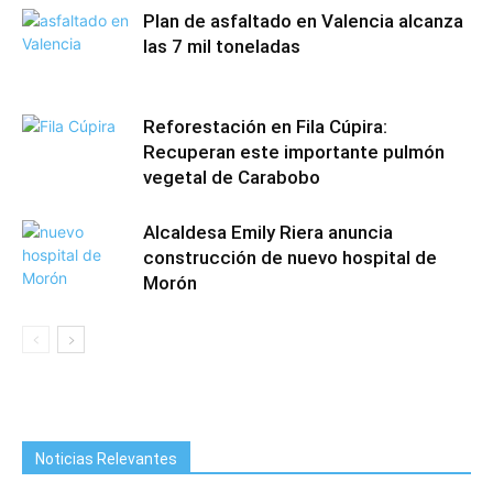
Plan de asfaltado en Valencia alcanza
las 7 mil toneladas
Reforestación en Fila Cúpira:
Recuperan este importante pulmón
vegetal de Carabobo
Alcaldesa Emily Riera anuncia
construcción de nuevo hospital de
Morón
Noticias Relevantes