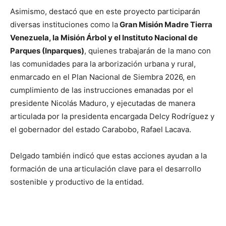
Asimismo, destacó que en este proyecto participarán
diversas instituciones como la
Gran Misión Madre Tierra
Venezuela, la Misión Árbol y el Instituto Nacional de
Parques (Inparques)
, quienes trabajarán de la mano con
las comunidades para la arborización urbana y rural,
enmarcado en el Plan Nacional de Siembra 2026, en
cumplimiento de las instrucciones emanadas por el
presidente Nicolás Maduro, y ejecutadas de manera
articulada por la presidenta encargada Delcy Rodríguez y
el gobernador del estado Carabobo, Rafael Lacava.
Delgado también indicó que estas acciones ayudan a la
formación de una articulación clave para el desarrollo
sostenible y productivo de la entidad.