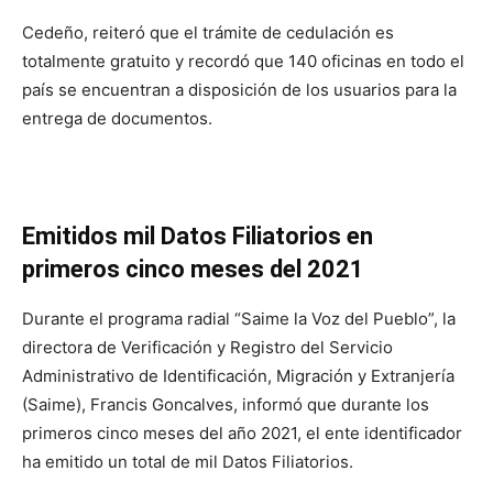
Cedeño, reiteró que el trámite de cedulación es
totalmente gratuito y recordó que 140 oficinas en todo el
país se encuentran a disposición de los usuarios para la
entrega de documentos.
Emitidos mil Datos Filiatorios en
primeros cinco meses del 2021
Durante el programa radial “Saime la Voz del Pueblo”, la
directora de Verificación y Registro del Servicio
Administrativo de Identificación, Migración y Extranjería
(Saime), Francis Goncalves, informó que durante los
primeros cinco meses del año 2021, el ente identificador
ha emitido un total de mil Datos Filiatorios.