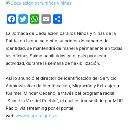
Facebook
Twitter
WhatsApp
Email
Compartir
La Jornada de Cedulación para los Niños y Niñas de la
Patria, en la que se emite su primer documento de
identidad, se mantendrá de manera permanente en todas
las oficinas Saime habilitadas en el país para esta
actividad, durante la semana de flexibilización.
Así lo anunció el director de Identificación del Servicio
Administrativo de Identificación, Migración y Extranjería
(Saime), Minder Cedeño, a través del programa radial
“Saime la Voz del Pueblo”, el cual es transmitido por MIJP
Radio, vía streaming por el portal
web
www.mpprijp.gob.ve
.