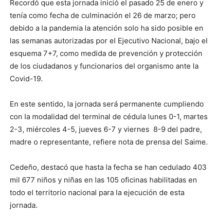
Recordó que esta jornada inició el pasado 25 de enero y
tenía como fecha de culminación el 26 de marzo; pero
debido a la pandemia la atención solo ha sido posible en
las semanas autorizadas por el Ejecutivo Nacional, bajo el
esquema 7+7, como medida de prevención y protección
de los ciudadanos y funcionarios del organismo ante la
Covid-19.
En este sentido, la jornada será permanente cumpliendo
con la modalidad del terminal de cédula lunes 0-1, martes
2-3, miércoles 4-5, jueves 6-7 y viernes 8-9 del padre,
madre o representante, refiere nota de prensa del Saime.
Cedeño, destacó que hasta la fecha se han cedulado 403
mil 677 niños y niñas en las 105 oficinas habilitadas en
todo el territorio nacional para la ejecución de esta
jornada.