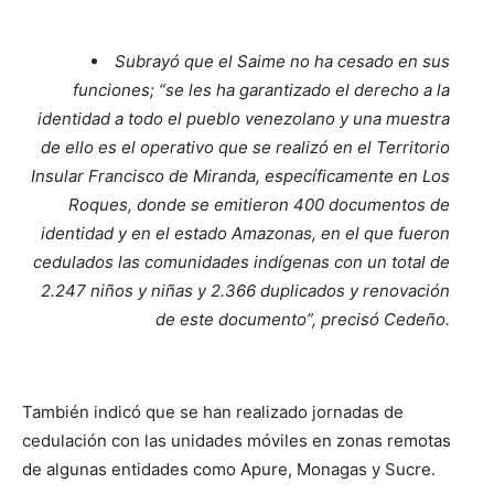
Subrayó que el Saime no ha cesado en sus
funciones; “se les ha garantizado el derecho a la
identidad a todo el pueblo venezolano y una muestra
de ello es el operativo que se realizó en el Territorio
Insular Francisco de Miranda, específicamente en Los
Roques, donde se emitieron 400 documentos de
identidad y en el estado Amazonas, en el que fueron
cedulados las comunidades indígenas con un total de
2.247 niños y niñas y 2.366 duplicados y renovación
de este documento”, precisó Cedeño.
También indicó que se han realizado jornadas de
cedulación con las unidades móviles en zonas remotas
de algunas entidades como Apure, Monagas y Sucre.