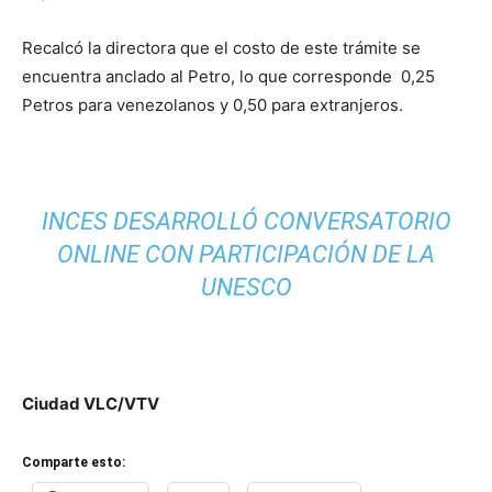
Recalcó la directora que el costo de este trámite se
encuentra anclado al Petro, lo que corresponde 0,25
Petros para venezolanos y 0,50 para extranjeros.
INCES DESARROLLÓ CONVERSATORIO
ONLINE CON PARTICIPACIÓN DE LA
UNESCO
Ciudad VLC/VTV
Comparte esto: