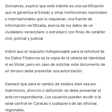
Goncalves, explicó que este trámite es una certificación
que le garantiza al Estado y otras instituciones nacionales
o internacionales que lo requieran, una fuente de
información certificada, acerca de los datos de un
ciudadano venezolano o extranjero con fines de carácter
civil, policial y judicial.
Indicó que el requisito indispensable para la solicitud de
los Datos Filiatorios es la copia de la cédula de identidad
si es titular; pero en caso de solicitar este documento de
un tercero debe presentar una autorización.
Destacó que para el cambio de estatus bien sea por
matrimonio, divorcio o defunción se debe presentar el
acta correspondiente. Los usuarios pueden acudir a la
sede central en Caracas o cualquiera de las oficinas
regionales.