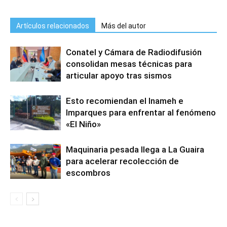
Artículos relacionados
Más del autor
Conatel y Cámara de Radiodifusión
consolidan mesas técnicas para
articular apoyo tras sismos
Esto recomiendan el Inameh e
Imparques para enfrentar al fenómeno
«El Niño»
Maquinaria pesada llega a La Guaira
para acelerar recolección de
escombros