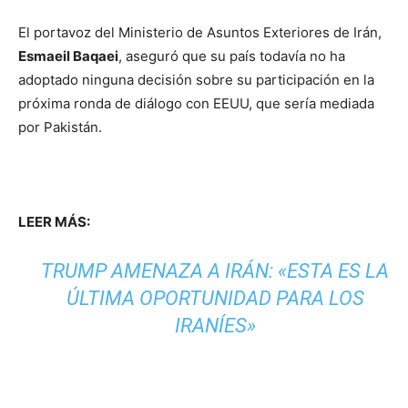
El portavoz del Ministerio de Asuntos Exteriores de Irán,
Esmaeil Baqaei
, aseguró que su país todavía no ha
adoptado ninguna decisión sobre su participación en la
próxima ronda de diálogo con EEUU, que sería mediada
por Pakistán.
LEER MÁS:
TRUMP AMENAZA A IRÁN: «ESTA ES LA
ÚLTIMA OPORTUNIDAD PARA LOS
IRANÍES»