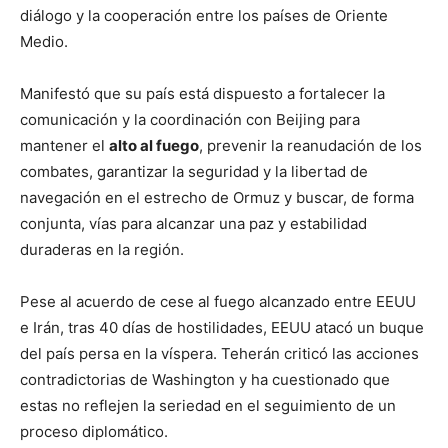
diálogo y la cooperación entre los países de Oriente
Medio.
Manifestó que su país está dispuesto a fortalecer la
comunicación y la coordinación con Beijing para
mantener el
alto al fuego
, prevenir la reanudación de los
combates, garantizar la seguridad y la libertad de
navegación en el estrecho de Ormuz y buscar, de forma
conjunta, vías para alcanzar una paz y estabilidad
duraderas en la región.
Pese al acuerdo de cese al fuego alcanzado entre EEUU
e Irán, tras 40 días de hostilidades, EEUU atacó un buque
del país persa en la víspera. Teherán criticó las acciones
contradictorias de Washington y ha cuestionado que
estas no reflejen la seriedad en el seguimiento de un
proceso diplomático.