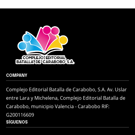
COMPANY
Complejo Editorial Batalla de Carabobo, S.A. Av. Uslar
entre Lara y Michelena, Complejo Editorial Batalla de
Carabobo, municipio Valencia - Carabobo RIF:
G200116609
SÍGUENOS