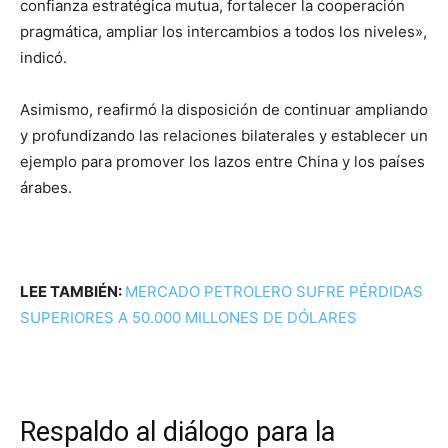
confianza estratégica mutua, fortalecer la cooperación
pragmática, ampliar los intercambios a todos los niveles»,
indicó.
Asimismo, reafirmó la disposición de continuar ampliando
y profundizando las relaciones bilaterales y establecer un
ejemplo para promover los lazos entre China y los países
árabes.
LEE TAMBIÉN:
MERCADO PETROLERO SUFRE PÉRDIDAS
SUPERIORES A 50.000 MILLONES DE DÓLARES
Respaldo al diálogo para la