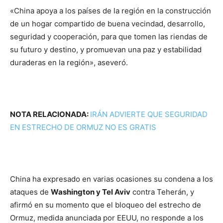
«China apoya a los países de la región en la construcción
de un hogar compartido de buena vecindad, desarrollo,
seguridad y cooperación, para que tomen las riendas de
su futuro y destino, y promuevan una paz y estabilidad
duraderas en la región», aseveró.
NOTA RELACIONADA:
IRÁN ADVIERTE QUE SEGURIDAD
EN ESTRECHO DE ORMUZ NO ES GRATIS
China ha expresado en varias ocasiones su condena a los
ataques de
Washington y Tel Aviv
contra Teherán, y
afirmó en su momento que el bloqueo del estrecho de
Ormuz, medida anunciada por EEUU, no responde a los