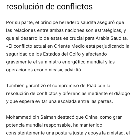
resolución de conflictos
Por su parte, el príncipe heredero saudita aseguró que
las relaciones entre ambas naciones son estratégicas, y
que el desarrollo de estas es crucial para Arabia Saudita.
«El conflicto actual en Oriente Medio está perjudicando la
seguridad de los Estados del Golfo y afectando
gravemente el suministro energético mundial y las
operaciones económicas», advirtió.
También garantizó el compromiso de Riad con la
resolución de conflictos y diferencias mediante el diálogo
y que espera evitar una escalada entre las partes.
Mohammed bin Salman destacó que China, como gran
potencia mundial responsable, ha mantenido
consistentemente una postura justa y apoya la amistad, el