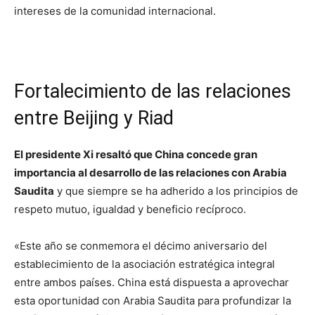
intereses de la comunidad internacional.
Fortalecimiento de las relaciones
entre Beijing y Riad
El presidente Xi resaltó que China concede gran
importancia al desarrollo de las relaciones con Arabia
Saudita
y que siempre se ha adherido a los principios de
respeto mutuo, igualdad y beneficio recíproco.
«Este año se conmemora el décimo aniversario del
establecimiento de la asociación estratégica integral
entre ambos países. China está dispuesta a aprovechar
esta oportunidad con Arabia Saudita para profundizar la