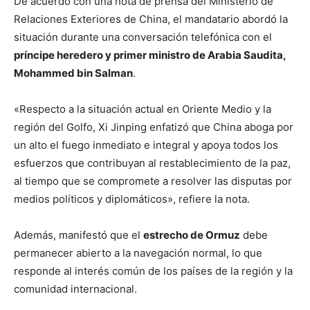
De acuerdo con una nota de prensa del Ministerio de
Relaciones Exteriores de China, el mandatario abordó la
situación durante una conversación telefónica con el
príncipe heredero y primer ministro de Arabia Saudita,
Mohammed bin Salman
.
«Respecto a la situación actual en Oriente Medio y la
región del Golfo, Xi Jinping enfatizó que China aboga por
un alto el fuego inmediato e integral y apoya todos los
esfuerzos que contribuyan al restablecimiento de la paz,
al tiempo que se compromete a resolver las disputas por
medios políticos y diplomáticos», refiere la nota.
Además, manifestó que el
estrecho de Ormuz
debe
permanecer abierto a la navegación normal, lo que
responde al interés común de los países de la región y la
comunidad internacional.