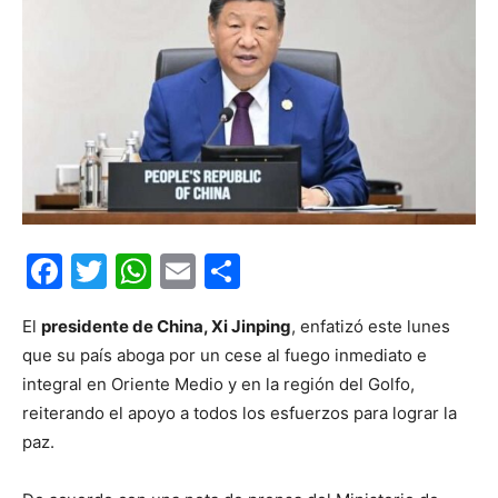
Facebook
Twitter
WhatsApp
Email
Compartir
El
presidente de China, Xi Jinping
, enfatizó este lunes
que su país aboga por un cese al fuego inmediato e
integral en Oriente Medio y en la región del Golfo,
reiterando el apoyo a todos los esfuerzos para lograr la
paz.