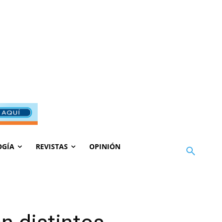
OGÍA
REVISTAS
OPINIÓN