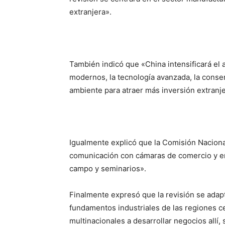
extranjera».
También indicó que «China intensificará el 
modernos, la tecnología avanzada, la conser
ambiente para atraer más inversión extranje
Igualmente explicó que la Comisión Naciona
comunicación con cámaras de comercio y em
campo y seminarios».
Finalmente expresó que la revisión se adapt
fundamentos industriales de las regiones ce
multinacionales a desarrollar negocios allí,