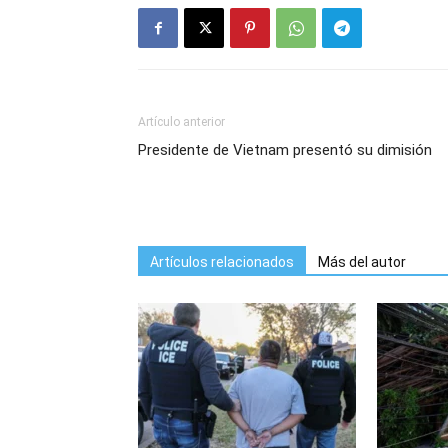
Artículo anterior
Presidente de Vietnam presentó su dimisión
Artículos relacionados
Más del autor