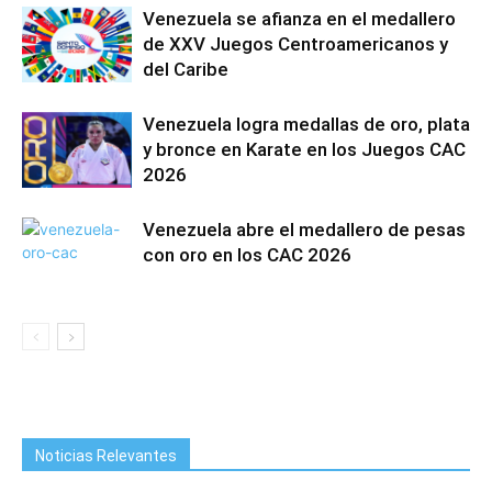
Venezuela se afianza en el medallero
de XXV Juegos Centroamericanos y
del Caribe
Venezuela logra medallas de oro, plata
y bronce en Karate en los Juegos CAC
2026
Venezuela abre el medallero de pesas
con oro en los CAC 2026
Noticias Relevantes