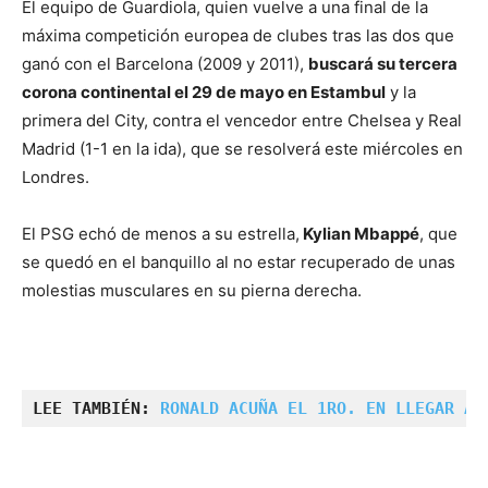
El equipo de Guardiola, quien vuelve a una final de la
máxima competición europea de clubes tras las dos que
ganó con el Barcelona (2009 y 2011),
buscará su tercera
corona continental el 29 de mayo en Estambul
y la
primera del City, contra el vencedor entre Chelsea y Real
Madrid (1-1 en la ida), que se resolverá este miércoles en
Londres.
El PSG echó de menos a su estrella,
Kylian Mbappé
, que
se quedó en el banquillo al no estar recuperado de unas
molestias musculares en su pierna derecha.
LEE TAMBIÉN: 
RONALD ACUÑA EL 1RO. EN LLEGAR A 