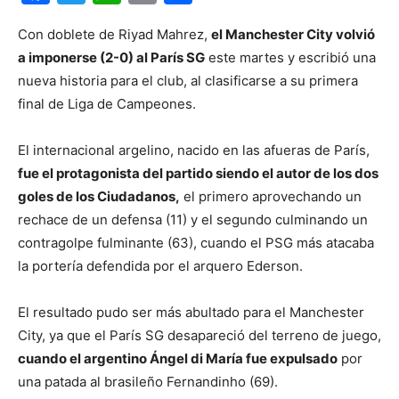
Con doblete de Riyad Mahrez,
el Manchester City volvió
a imponerse (2-0) al París SG
este martes y escribió una
nueva historia para el club, al clasificarse a su primera
final de Liga de Campeones.
El internacional argelino, nacido en las afueras de París,
fue el protagonista del partido siendo el autor de los dos
goles de los Ciudadanos,
el primero aprovechando un
rechace de un defensa (11) y el segundo culminando un
contragolpe fulminante (63), cuando el PSG más atacaba
la portería defendida por el arquero Ederson.
El resultado pudo ser más abultado para el Manchester
City, ya que el París SG desapareció del terreno de juego,
cuando el argentino Ángel di María fue expulsado
por
una patada al brasileño Fernandinho (69).