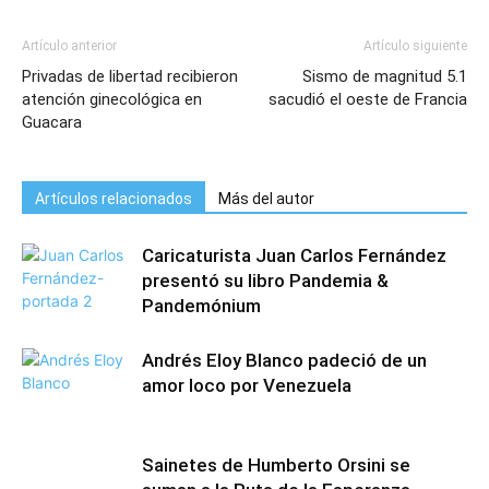
Artículo anterior
Artículo siguiente
Privadas de libertad recibieron
Sismo de magnitud 5.1
atención ginecológica en
sacudió el oeste de Francia
Guacara
Artículos relacionados
Más del autor
Caricaturista Juan Carlos Fernández
presentó su libro Pandemia &
Pandemónium
Andrés Eloy Blanco padeció de un
amor loco por Venezuela
Sainetes de Humberto Orsini se