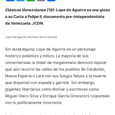
Clásicos Venezolanos (19): Lope de Aguirre
es una glosa
a su Carta a Felipe II, documento pre-independentista
de Venezuela. JCDN.
Lope de Aguirre, príncipe de la libertad
Sin duda alguna, Lope de Aguirre es un personaje
histórico polémico y mítico. La mayoría de sus
comentaristas le tildan de megalómano demonio bipolar
que aún recorre las calles de los pueblos de Carabobo,
Nueva Esparta o Lara con sus fuegos fatuos y la muerte
que dispensó con espada y garrote. Sin embargo,
gigantes libertarios como Bolívar y escritores como
Miguel Otero Silva y Enrique García Grooscors coquetean
con lo políticamente incorrecto.