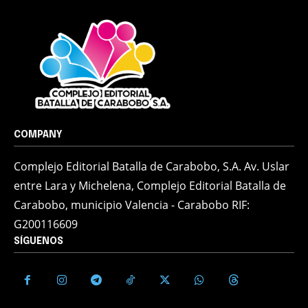
COMPANY
Complejo Editorial Batalla de Carabobo, S.A. Av. Uslar
entre Lara y Michelena, Complejo Editorial Batalla de
Carabobo, municipio Valencia - Carabobo RIF:
G200116609
SÍGUENOS