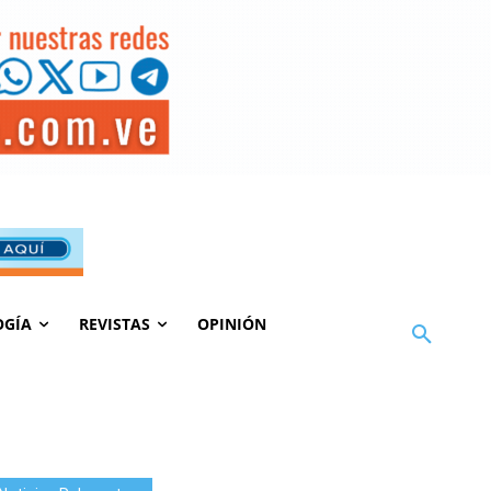
OGÍA
REVISTAS
OPINIÓN