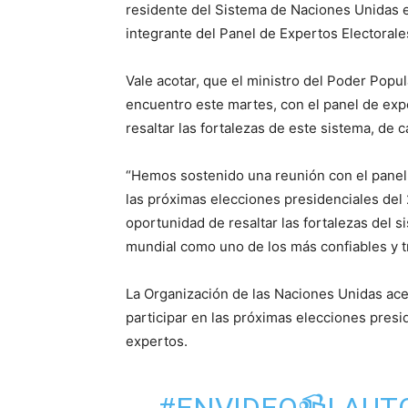
residente del Sistema de Naciones Unidas e
integrante del Panel de Expertos Electoral
Vale acotar, que el ministro del Poder Popu
encuentro este martes, con el panel de expe
resaltar las fortalezas de este sistema, de ca
“Hemos sostenido una reunión con el panel
las próximas elecciones presidenciales del 
oportunidad de resaltar las fortalezas del s
mundial como uno de los más confiables y t
La Organización de las Naciones Unidas acep
participar en las próximas elecciones presi
expertos.