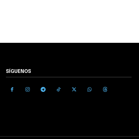
SÍGUENOS