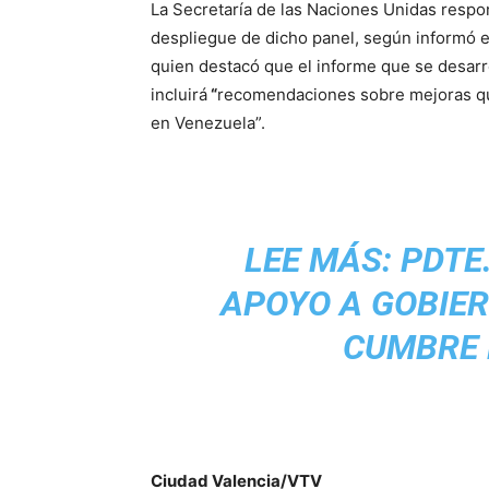
La Secretaría de las Naciones Unidas respond
despliegue de dicho panel, según informó e
quien destacó que el informe que se desarro
incluirá
“
recomendaciones sobre mejoras que
en Venezuela”.
LEE MÁS:
PDTE
APOYO A GOBIER
CUMBRE 
Ciudad Valencia/VTV