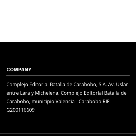
COMPANY
Complejo Editorial Batalla de Carabobo, S.A. Av. Uslar
entre Lara y Michelena, Complejo Editorial Batalla de
Carabobo, municipio Valencia - Carabobo RIF:
G200116609