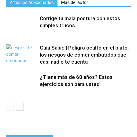
Artículos relacionados
Más del autor
Corrige tu mala postura con estos
simples trucos
Guía Salud | Peligro oculto en el plato:
los riesgos de comer embutidos que
casi nadie te cuenta
¿Tiene más de 60 años? Estos
ejercicios son para usted