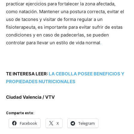
practicar ejercicios para fortalecer la zona afectada,
como natación. Mantener una postura correcta, evitar el
uso de tacones y visitar de forma regular a un
fisioterapeuta, es importante para evitar sufrir de estas
condiciones y en caso de padecerlas, se pueden
controlar para llevar un estilo de vida normal
.
TE INTERESA LEER:
LA CEBOLLA POSEE BENEFICIOS Y
PROPIEDADES NUTRICIONALES
Ciudad Valencia / VTV
Comparte esto:
Facebook
X
Telegram