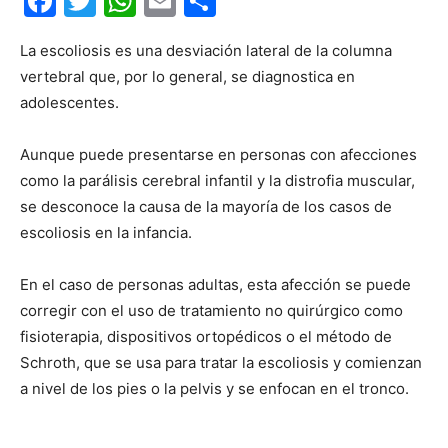
Facebook
Twitter
WhatsApp
Email
Compartir
La escoliosis es una desviación lateral de la columna
vertebral que, por lo general, se diagnostica en
adolescentes.
Aunque puede presentarse en personas con afecciones
como la parálisis cerebral infantil y la distrofia muscular,
se desconoce la causa de la mayoría de los casos de
escoliosis en la infancia.
En el caso de personas adultas, esta afección se puede
corregir con el uso de tratamiento no quirúrgico como
fisioterapia, dispositivos ortopédicos o el método de
Schroth, que se usa para tratar la escoliosis y comienzan
a nivel de los pies o la pelvis y se enfocan en el tronco.