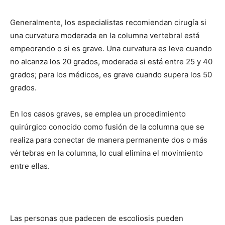
Generalmente, los especialistas recomiendan cirugía si
una curvatura moderada en la columna vertebral está
empeorando o si es grave. Una curvatura es leve cuando
no alcanza los 20 grados, moderada si está entre 25 y 40
grados; para los médicos, es grave cuando supera los 50
grados.
En los casos graves, se emplea un procedimiento
quirúrgico conocido como fusión de la columna que se
realiza para conectar de manera permanente dos o más
vértebras en la columna, lo cual elimina el movimiento
entre ellas.
Las personas que padecen de escoliosis pueden