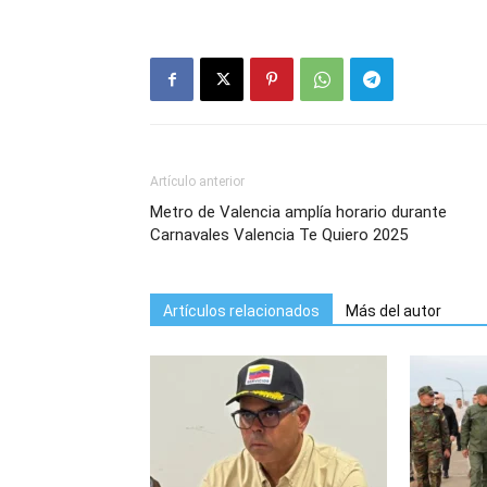
Artículo anterior
Metro de Valencia amplía horario durante
Carnavales Valencia Te Quiero 2025
Artículos relacionados
Más del autor