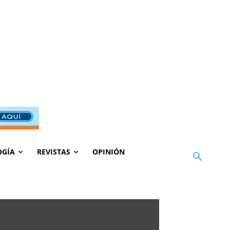
OGÍA
REVISTAS
OPINIÓN