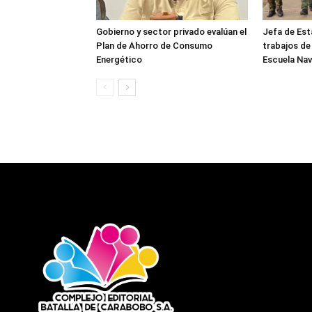
Gobierno y sector privado evalúan el
Jefa de Est
Plan de Ahorro de Consumo
trabajos de
Energético
Escuela Nav