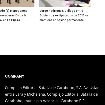
ado (E) inspecciona
Jorge Rodríguez: Diálogo entre
 recuperación de la
Gobierno y exdiputados de 2015 se
al en La Guaira
mantiene en sesión permanente
COMPANY
Complejo Editorial Batalla de Carabobo, S.A. Av. Uslar
entre Lara y Michelena, Complejo Editorial Batalla de
Carabobo, municipio Valencia - Carabobo RIF: