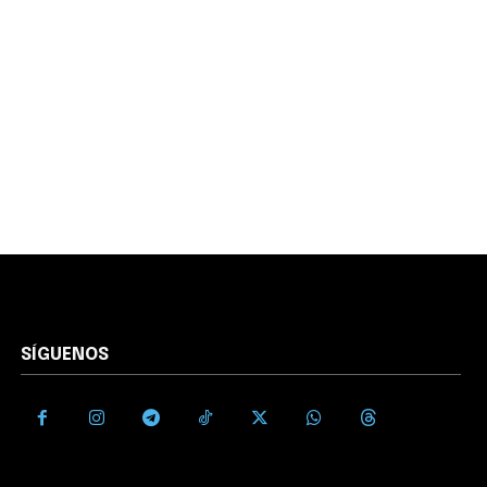
SÍGUENOS