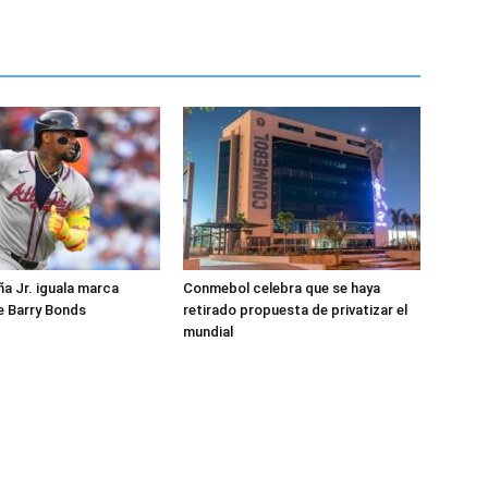
a Jr. iguala marca
Conmebol celebra que se haya
e Barry Bonds
retirado propuesta de privatizar el
mundial