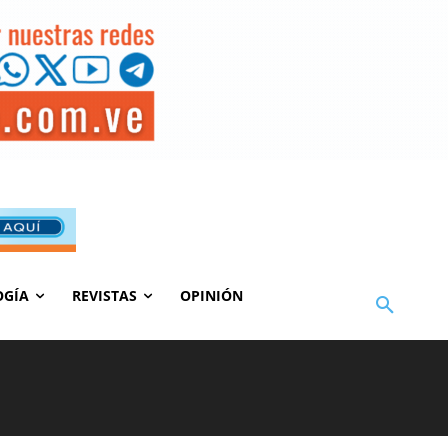
OGÍA
REVISTAS
OPINIÓN