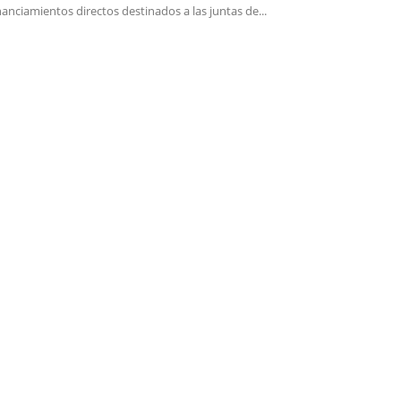
nanciamientos directos destinados a las juntas de...