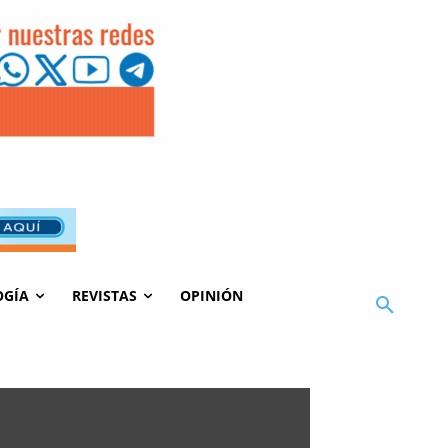
OGÍA
REVISTAS
OPINIÓN