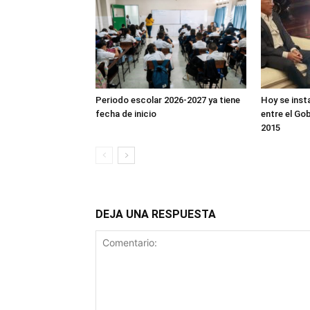
Periodo escolar 2026-2027 ya tiene
Hoy se inst
fecha de inicio
entre el Gob
2015
DEJA UNA RESPUESTA