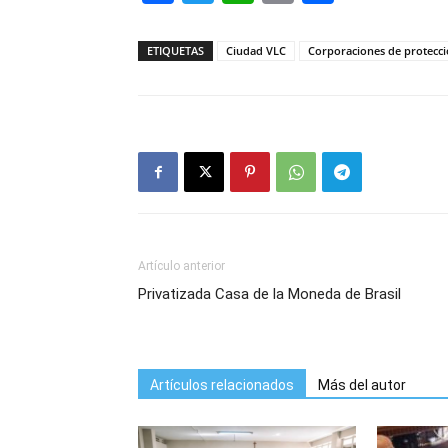
ETIQUETAS
Ciudad VLC
Corporaciones de protecci
Artículo anterior
Privatizada Casa de la Moneda de Brasil
Artículos relacionados
Más del autor