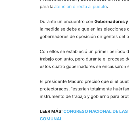
para la
atención directa al pueblo
.
Durante un encuentro con
Gobernadores y P
la medida se debe a que en las elecciones
gobernadores de oposición dirigentes del 
Con ellos se estableció un primer período 
trabajo conjunto, pero durante el proceso d
estos cuatro gobernadores se encausaron e
El presidente Maduro precisó que si el pue
protectorados, “estarían totalmente huérfa
instrumento de trabajo y gobierno para pro
LEER MÁS:
CONGRESO NACIONAL DE LAS
COMUNAL