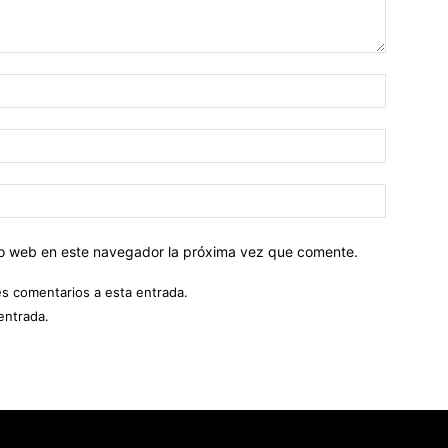
tio web en este navegador la próxima vez que comente.
es comentarios a esta entrada.
entrada.