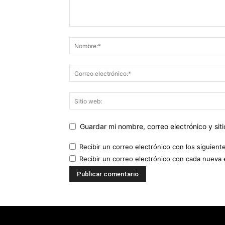
Guardar mi nombre, correo electrónico y si
Recibir un correo electrónico con los siguient
Recibir un correo electrónico con cada nueva 