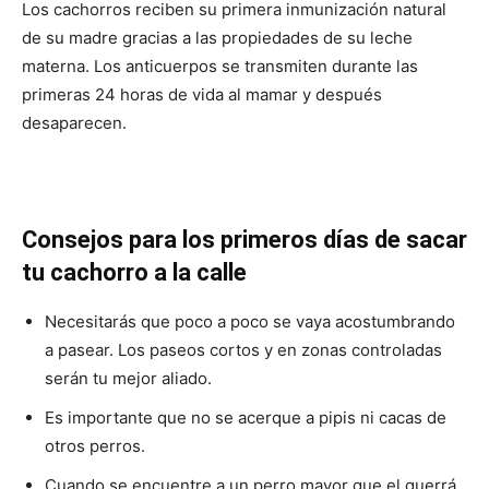
Los cachorros reciben su primera inmunización natural
de su madre gracias a las propiedades de su leche
materna. Los anticuerpos se transmiten durante las
primeras 24 horas de vida al mamar y después
desaparecen.
Consejos para los primeros días de sacar
tu cachorro a la calle
Necesitarás que poco a poco se vaya acostumbrando
a pasear. Los paseos cortos y en zonas controladas
serán tu mejor aliado.
Es importante que no se acerque a pipis ni cacas de
otros perros.
Cuando se encuentre a un perro mayor que el querrá