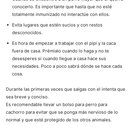
conocerlo. Es importante que hasta que no esté
totalmente inmunizado no interactúe con ellos.
Evita lugares que estén sucios y con restos
desconocidos.
Es hora de empezar a trabajar con el pipi y la caca
fuera de casa. Prémialo cuando lo haga y no te
desesperes si cuando llegue a casa hace sus
necesidades. Poco a poco sabrá dónde se hace cada
cosa.
Durante las primeras veces que salgas con el intenta que
sea breve y conciso.
Es recomendable llevar un bolso para perro para
cachorro para evitar que se ponga más nervioso de lo
normal y que esté protegido de los otros animales.