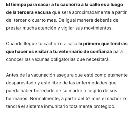
El tiempo para sacar a tu cachorro a la calle es a luego
de la tercera vacuna
que será aproximadamente a partir
del tercer o cuarto mes. De igual manera deberás de
prestar mucha atención y vigilar sus movimientos.
Cuando llegue tu cachorro a casa
lo primero que tendrás
que hacer es visitar a tu veterinario de confianza
para
conocer las vacunas obligatorias que necesitará.
Antes de la vacunación asegura que esté completamente
desparasitado y esté libre de las enfermedades que
pueda haber heredado de su madre o cogido de sus
hermanos. Normalmente, a partir del 5º mes el cachorro
tendrá el sistema inmunitario totalmente protegido.