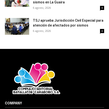
sismos en La Guaira
6 agosto, 2026
0
TSJ aprueba Jurisdicción Civil Especial para
atención de afectados por sismos
6 agosto, 2026
0
COMPANY