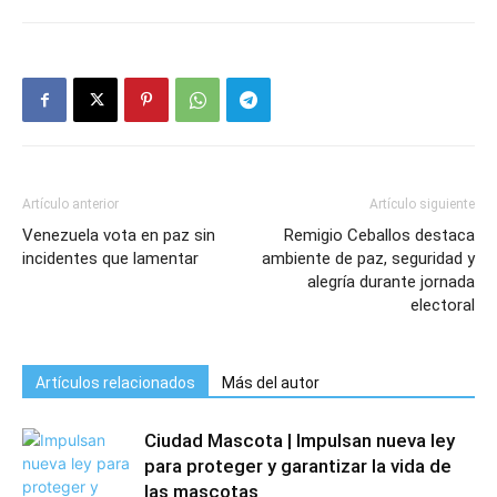
Artículo anterior
Artículo siguiente
Venezuela vota en paz sin
Remigio Ceballos destaca
incidentes que lamentar
ambiente de paz, seguridad y
alegría durante jornada
electoral
Artículos relacionados
Más del autor
Ciudad Mascota | Impulsan nueva ley
para proteger y garantizar la vida de
las mascotas