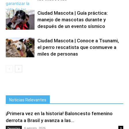
Ciudad Mascota | Guía práctica:
manejo de mascotas durante y
después de un evento sísmico
Ciudad Mascota | Conoce a Tsunami,
el perro rescatista que conmueve a
miles de personas
Noticias Relevantes
¡Primera vez en la historia! Baloncesto femenino
derrota a Brasil y avanza a las...
6 agosto, 2026
Deportes
0