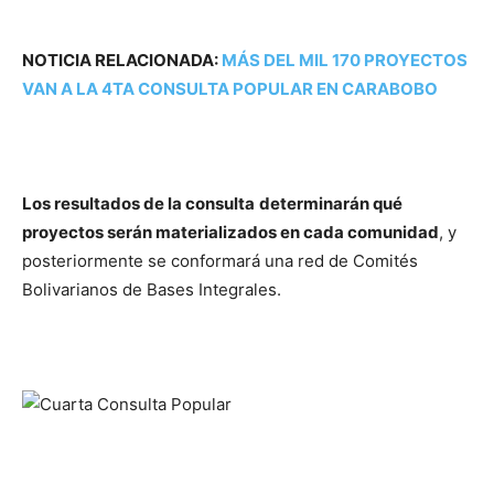
NOTICIA RELACIONADA:
MÁS DEL MIL 170 PROYECTOS
VAN A LA 4TA CONSULTA POPULAR EN CARABOBO
Los resultados de la consulta
determinarán qué
proyectos serán materializados en cada comunidad
, y
posteriormente se conformará una red de Comités
Bolivarianos de Bases Integrales.