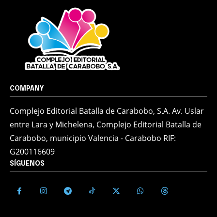
COMPANY
Complejo Editorial Batalla de Carabobo, S.A. Av. Uslar
entre Lara y Michelena, Complejo Editorial Batalla de
Carabobo, municipio Valencia - Carabobo RIF:
G200116609
SÍGUENOS