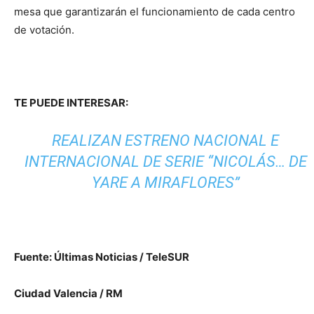
mesa que garantizarán el funcionamiento de cada centro
de votación.
TE PUEDE INTERESAR:
REALIZAN ESTRENO NACIONAL E
INTERNACIONAL DE SERIE “NICOLÁS… DE
YARE A MIRAFLORES”
Cuarta Consulta Popular
Fuente: Últimas Noticias / TeleSUR
Ciudad Valencia / RM