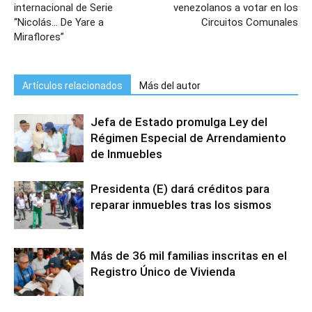
internacional de Serie
venezolanos a votar en los
“Nicolás… De Yare a
Circuitos Comunales
Miraflores”
Artículos relacionados
Más del autor
Jefa de Estado promulga Ley del
Régimen Especial de Arrendamiento
de Inmuebles
Presidenta (E) dará créditos para
reparar inmuebles tras los sismos
Más de 36 mil familias inscritas en el
Registro Único de Vivienda