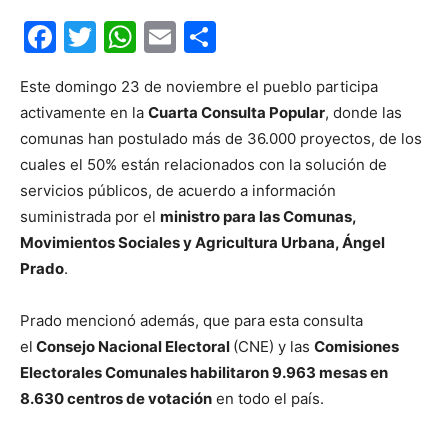
Facebook
Twitter
WhatsApp
Email
Compartir
Este domingo 23 de noviembre el pueblo participa
activamente en la
Cuarta Consulta Popular
, donde las
comunas han postulado más de 36.000 proyectos, de los
cuales el 50% están relacionados con la solución de
servicios públicos, de acuerdo a información
suministrada por el
ministro para las Comunas,
Movimientos Sociales y Agricultura Urbana, Ángel
Prado
.
Prado mencionó además, que para esta consulta
el
Consejo Nacional Electoral
(CNE) y las
Comisiones
Electorales Comunales habilitaron 9.963 mesas en
8.630 centros de votación
en todo el país.