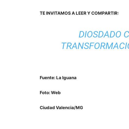
TE INVITAMOS A LEER Y COMPARTIR:
DIOSDADO C
TRANSFORMACIÓ
Fuente: La Iguana
Foto: Web
Ciudad Valencia/MG