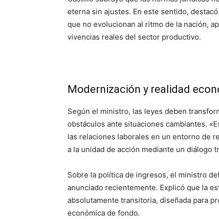
eterna sin ajustes. En este sentido, destacó
que no evolucionan al ritmo de la nación, a
vivencias reales del sector productivo.
Modernización y realidad eco
Según el ministro, las leyes deben transfo
obstáculos ante situaciones cambiantes. «E
las relaciones laborales en un entorno de r
a la unidad de acción mediante un diálogo tr
Sobre la política de ingresos, el ministro d
anunciado recientemente. Explicó que la es
absolutamente transitoria, diseñada para pro
económica de fondo.