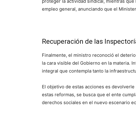
proteger la actividad sindical, mientras que 
empleo general, anunciando que el Minister
Recuperación de las Inspectorí
Finalmente, el ministro reconoció el deterio
la cara visible del Gobierno en la materia.
integral que contempla tanto la infraestruct
El objetivo de estas acciones es devolverle 
estas reformas, se busca que el ente cumpl
derechos sociales en el nuevo escenario 