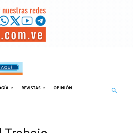
OGÍA
REVISTAS
OPINIÓN