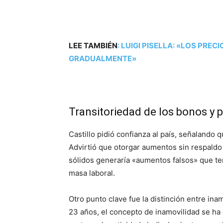
LEE TAMBIÉN
:
LUIGI PISELLA: «LOS PRE
GRADUALMENTE»
Transitoriedad de los bonos y 
Castillo pidió confianza al país, señalando
Advirtió que otorgar aumentos sin respaldo 
sólidos generaría «aumentos falsos» que ter
masa laboral.
Otro punto clave fue la distinción entre inam
23 años, el concepto de inamovilidad se ha