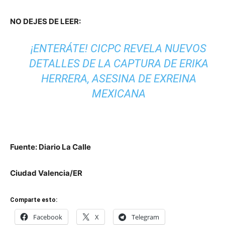
NO DEJES DE LEER:
¡ENTERÁTE! CICPC REVELA NUEVOS
DETALLES DE LA CAPTURA DE ERIKA
HERRERA, ASESINA DE EXREINA
MEXICANA
Fuente: Diario La Calle
Ciudad Valencia/ER
Comparte esto:
Facebook
X
Telegram