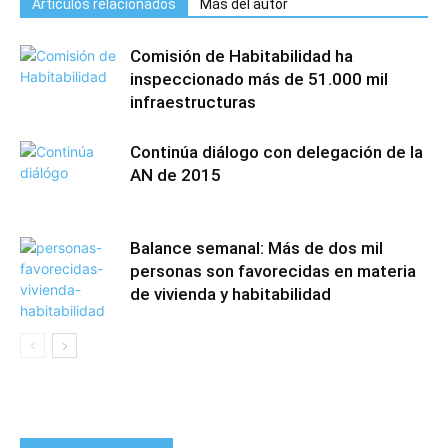
Artículos relacionados
Más del autor
Comisión de Habitabilidad ha
inspeccionado más de 51.000 mil
infraestructuras
Continúa diálogo con delegación de la
AN de 2015
Balance semanal: Más de dos mil
personas son favorecidas en materia
de vivienda y habitabilidad