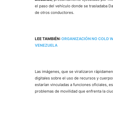
el paso del vehículo donde se trasladaba Dan
de otros conductores.
LEE TAMBIÉN:
ORGANIZACIÓN NO COLD W
VENEZUELA
Las imágenes, que se viralizaron rápidame
digitales sobre el uso de recursos y cuerp
estarían vinculadas a funciones oficiales, 
problemas de movilidad que enfrenta la ciu