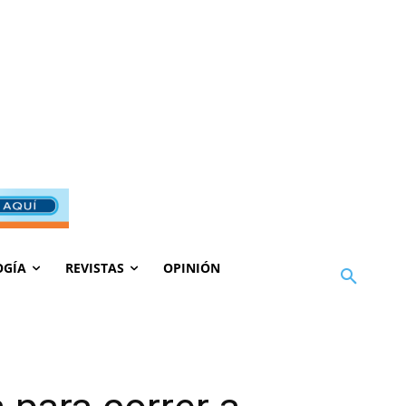
OGÍA
REVISTAS
OPINIÓN