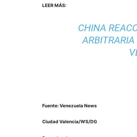
LEER MÁS:
CHINA REAC
ARBITRARIA
V
Fuente: Venezuela News
Ciudad Valencia/WS/DG