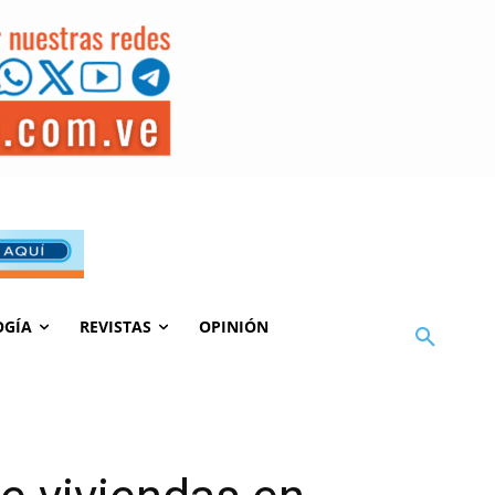
OGÍA
REVISTAS
OPINIÓN