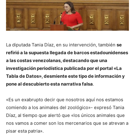
La diputada Tania Díaz, en su intervención, también
se
refirió a la supuesta llegada de barcos estadounidenses
a las costas venezolanas, destacando que una
investigación periodística publicada por el portal «La
Tabla de Datos», desmiente este tipo de información y
pone al descubierto esta narrativa falsa
.
«Es un exabrupto decir que nosotros aquí nos estamos
comiendo a los animales del zoológico»- expresó Tania
Díaz, al tiempo que alertó que «los únicos animales que
nos vamos a comer son los mercenarios que se atrevan a
pisar esta patria».