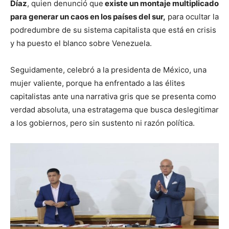
Díaz
, quien denunció que
existe un montaje multiplicado
para generar un caos en los países del sur,
para ocultar la
podredumbre de su sistema capitalista que está en crisis
y ha puesto el blanco sobre Venezuela.
Seguidamente, celebró a la presidenta de México, una
mujer valiente, porque ha enfrentado a las élites
capitalistas ante una narrativa gris que se presenta como
verdad absoluta, una estratagema que busca deslegitimar
a los gobiernos, pero sin sustento ni razón política.