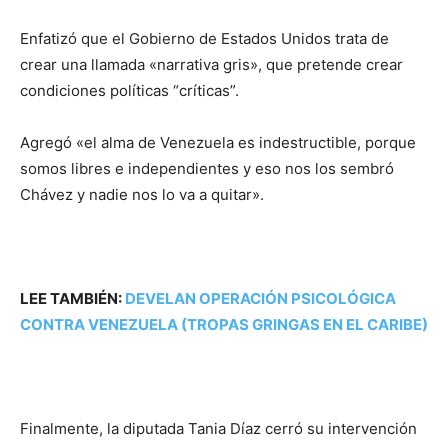
Enfatizó que el Gobierno de Estados Unidos trata de
crear una llamada «narrativa gris», que pretende crear
condiciones políticas “críticas”.
Agregó «el alma de Venezuela es indestructible, porque
somos libres e independientes y eso nos los sembró
Chávez y nadie nos lo va a quitar».
LEE TAMBIÉN:
DEVELAN OPERACIÓN PSICOLÓGICA
CONTRA VENEZUELA (TROPAS GRINGAS EN EL CARIBE)
Finalmente, la diputada Tania Díaz cerró su intervención