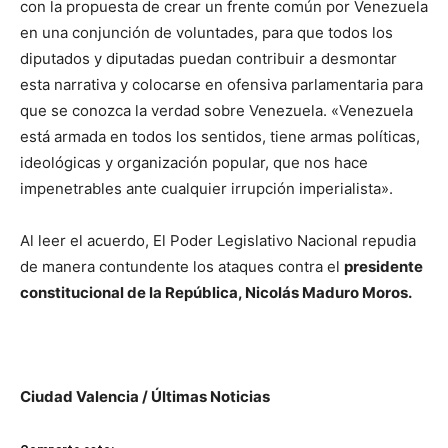
con la propuesta de crear un frente común por Venezuela
en una conjunción de voluntades, para que todos los
diputados y diputadas puedan contribuir a desmontar
esta narrativa y colocarse en ofensiva parlamentaria para
que se conozca la verdad sobre Venezuela. «Venezuela
está armada en todos los sentidos, tiene armas políticas,
ideológicas y organización popular, que nos hace
impenetrables ante cualquier irrupción imperialista».
Al leer el acuerdo, El Poder Legislativo Nacional repudia
de manera contundente los ataques contra el
presidente
constitucional de la República, Nicolás Maduro Moros.
defensa de la soberanía
Ciudad Valencia / Últimas Noticias