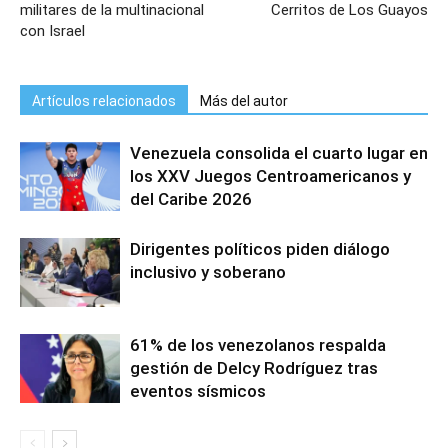
militares de la multinacional
Cerritos de Los Guayos
con Israel
Artículos relacionados
Más del autor
Venezuela consolida el cuarto lugar en
los XXV Juegos Centroamericanos y
del Caribe 2026
Dirigentes políticos piden diálogo
inclusivo y soberano
61% de los venezolanos respalda
gestión de Delcy Rodríguez tras
eventos sísmicos