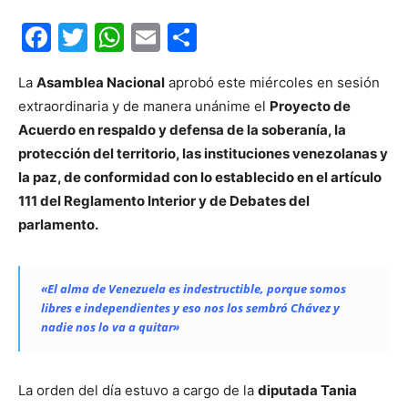
Facebook
Twitter
WhatsApp
Email
Compartir
La
Asamblea Nacional
aprobó este miércoles en sesión
extraordinaria y de manera unánime el
Proyecto de
Acuerdo en respaldo y defensa de la soberanía, la
protección del territorio, las instituciones venezolanas y
la paz, de conformidad con lo establecido en el artículo
111 del Reglamento Interior y de Debates del
parlamento.
«El alma de Venezuela es indestructible, porque somos
libres e independientes y eso nos los sembró Chávez y
nadie nos lo va a quitar»
La orden del día estuvo a cargo de la
diputada Tania