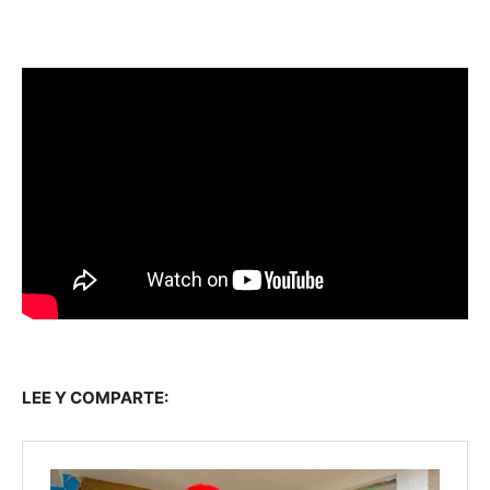
LEE Y COMPARTE: