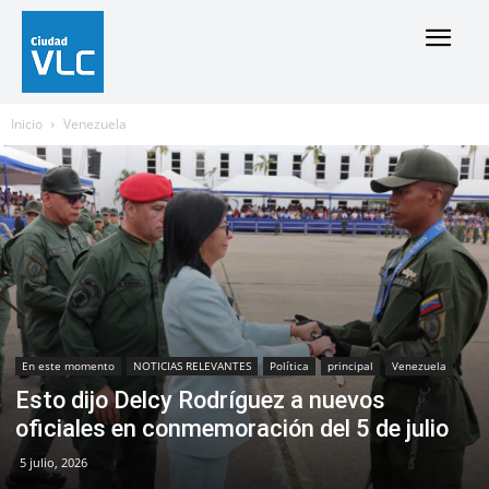
Inicio
Venezuela
En este momento
NOTICIAS RELEVANTES
Política
principal
Venezuela
Esto dijo Delcy Rodríguez a nuevos
oficiales en conmemoración del 5 de julio
5 julio, 2026