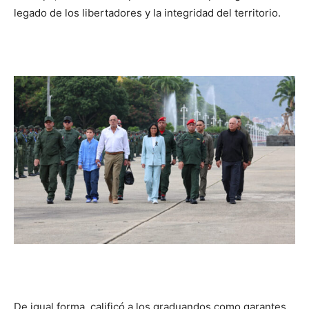
legado de los libertadores y la integridad del territorio.
De igual forma, calificó a los graduandos como garantes