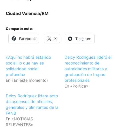
Ciudad Valencia/RM
Comparte esto:
Facebook
X
Telegram
«Aquí no habrá estallido
Delcy Rodríguez lideró el
social, lo que hay es
reconocimiento de
solidaridad social
autoridades militares y
profunda»
graduación de tropas
En «En este momento»
profesionales
En «Política»
Delcy Rodríguez lidera acto
de ascensos de oficiales,
generales y almirantes de la
FANB
En «NOTICIAS
RELEVANTES»