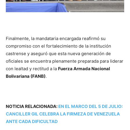
Finalmente, la mandataria encargada reafirmó su
compromiso con el fortalecimiento de la institución
castrense y aseguró que esta nueva generación de
oficiales se encuentra plenamente preparada para liderar
con lealtad y rectitud a la
Fuerza Armada Nacional
Bolivariana (FANB)
.
NOTICIA RELACIONADA:
EN EL MARCO DEL 5 DE JULIO:
CANCILLER GIL CELEBRA LA FIRMEZA DE VENEZUELA
ANTE CADA DIFICULTAD