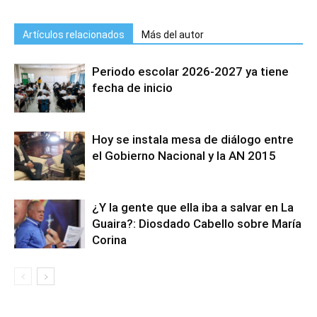
Artículos relacionados
Más del autor
Periodo escolar 2026-2027 ya tiene
fecha de inicio
Hoy se instala mesa de diálogo entre
el Gobierno Nacional y la AN 2015
¿Y la gente que ella iba a salvar en La
Guaira?: Diosdado Cabello sobre María
Corina