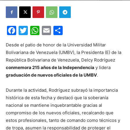
Facebook
Twitter
WhatsApp
Email
Compartir
Desde el patio de honor de la Universidad Militar
Bolivariana de Venezuela (UMBV), la Presidenta (E) de la
República Bolivariana de Venezuela, Delcy Rodríguez
conmemora 215 años de la Independencia
y lidera
graduación de nuevos oficiales de la UMBV
.
Durante la actividad, Rodríguez subrayó la importancia
histórica de esta fecha y destacó que la soberanía
nacional se mantiene inquebrantable gracias al
compromiso de los nuevos oficiales, recalcando que
estos profesionales, tanto de comando como técnicos y
de tropa, asumen la responsabilidad de proteger el