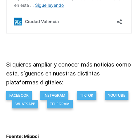
Si quieres ampliar y conocer más noticias como
esta, síguenos en nuestras distintas
plataformas digitales:
FACEBOOK
INSTAGRAM
TIKTOK
YOUTUBE
WHATSAPP
TELEGRAM
Fuente: Mippci