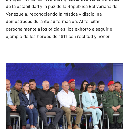
de la estabilidad y la paz de la República Bolivariana de
Venezuela, reconociendo la mística y disciplina
demostradas durante su formación. Al felicitar
personalmente a los oficiales, los exhortó a seguir el
ejemplo de los héroes de 1811 con rectitud y honor.