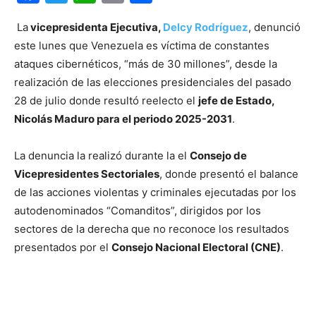
La
vicepresidenta Ejecutiva,
Delcy Rodríguez
, denunció
este lunes que Venezuela es víctima de constantes
ataques cibernéticos, “más de 30 millones”, desde la
realización de las elecciones presidenciales del pasado
28 de julio donde resultó reelecto el
jefe de Estado,
Nicolás Maduro para el periodo 2025-2031
.
La denuncia la realizó durante la el
Consejo de
Vicepresidentes Sectoriales
, donde presentó el balance
de las acciones violentas y criminales ejecutadas por los
autodenominados “Comanditos”, dirigidos por los
sectores de la derecha que no reconoce los resultados
presentados por el
Consejo Nacional Electoral (CNE)
.