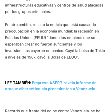
infraestructuras educativas y centros de salud atacadas
por los grupos criminales.
En otro ámbito, resaltó la noticia que está causando
preocupación en la economía mundial: la recesión en
Estados Unidos (EEUU) “donde los empleos que se
esperaban crear no fueron suficientes y los
inversionistas cayeron en pánico. Cayó la bolsa de Tokio
a niveles de 1987, cayó la Bolsa de EEUU”.
LEE TAMBIÉN:
Empresa ASERT revela informe de
ataque cibernético sin precedentes a Venezuela
Recordó que frente del golpe contra Venezuela, se ha