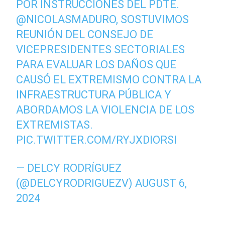
POR INSTRUCCIONES DEL PDTE.
@NICOLASMADURO
, SOSTUVIMOS
REUNIÓN DEL CONSEJO DE
VICEPRESIDENTES SECTORIALES
PARA EVALUAR LOS DAÑOS QUE
CAUSÓ EL EXTREMISMO CONTRA LA
INFRAESTRUCTURA PÚBLICA Y
ABORDAMOS LA VIOLENCIA DE LOS
EXTREMISTAS.
PIC.TWITTER.COM/RYJXDIORSI
— DELCY RODRÍGUEZ
(@DELCYRODRIGUEZV)
AUGUST 6,
2024