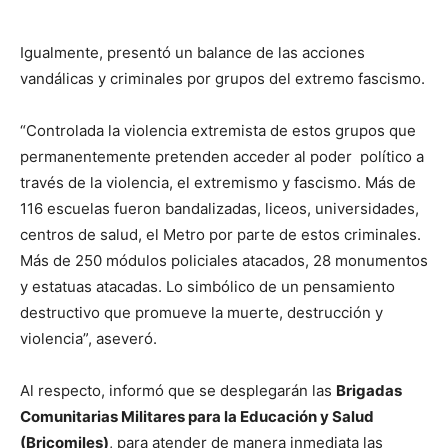
Igualmente, presentó un balance de las acciones
vandálicas y criminales por grupos del extremo fascismo.
“Controlada la violencia extremista de estos grupos que
permanentemente pretenden acceder al poder político a
través de la violencia, el extremismo y fascismo. Más de
116 escuelas fueron bandalizadas, liceos, universidades,
centros de salud, el Metro por parte de estos criminales.
Más de 250 módulos policiales atacados, 28 monumentos
y estatuas atacadas. Lo simbólico de un pensamiento
destructivo que promueve la muerte, destrucción y
violencia”, aseveró.
Al respecto, informó que se desplegarán las
Brigadas
Comunitarias Militares para la Educación y Salud
(Bricomiles)
, para atender de manera inmediata las