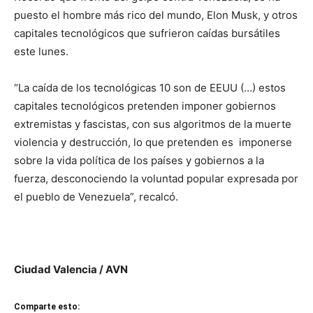
puesto el hombre más rico del mundo, Elon Musk, y otros
capitales tecnológicos que sufrieron caídas bursátiles
este lunes.
“La caída de los tecnológicas 10 son de EEUU (…) estos
capitales tecnológicos pretenden imponer gobiernos
extremistas y fascistas, con sus algoritmos de la muerte
violencia y destrucción, lo que pretenden es imponerse
sobre la vida política de los países y gobiernos a la
fuerza, desconociendo la voluntad popular expresada por
el pueblo de Venezuela”, recalcó.
Ciudad Valencia / AVN
Comparte esto: