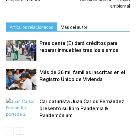
ambiental
Artículos relacionados
Más del autor
Presidenta (E) dará créditos para
reparar inmuebles tras los sismos
Más de 36 mil familias inscritas en el
Registro Único de Vivienda
Caricaturista Juan Carlos Fernández
presentó su libro Pandemia &
Pandemónium