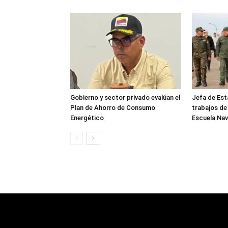
Gobierno y sector privado evalúan el
Jefa de Est
Plan de Ahorro de Consumo
trabajos de
Energético
Escuela Nav