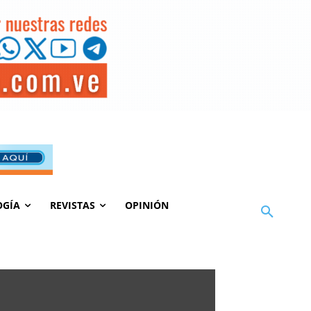
OGÍA
REVISTAS
OPINIÓN