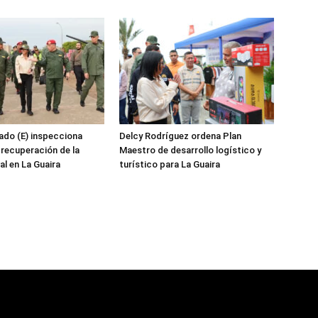
ado (E) inspecciona
Delcy Rodríguez ordena Plan
 recuperación de la
Maestro de desarrollo logístico y
al en La Guaira
turístico para La Guaira