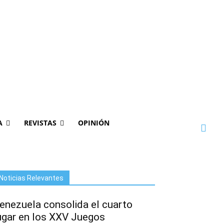
A
REVISTAS
OPINIÓN
Noticias Relevantes
enezuela consolida el cuarto
ugar en los XXV Juegos