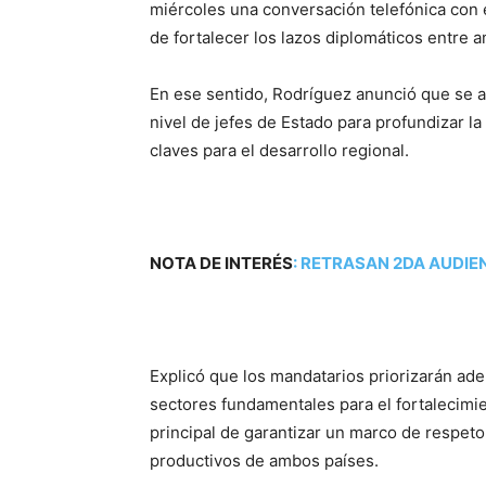
miércoles una conversación telefónica con
de fortalecer los lazos diplomáticos entre 
En ese sentido, Rodríguez anunció que se a
nivel de jefes de Estado para profundizar la
claves para el desarrollo regional.
NOTA DE INTERÉS
:
RETRASAN 2DA AUDIE
Explicó que los mandatarios priorizarán ad
sectores fundamentales para el fortalecimie
principal de garantizar un marco de respeto
productivos de ambos países.