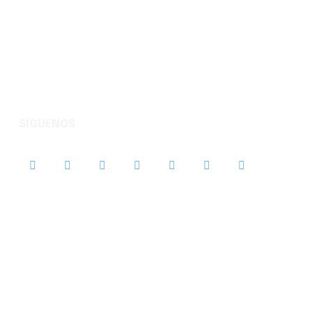
SÍGUENOS