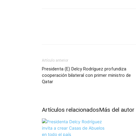
Artículo anterior
Presidenta (E) Delcy Rodríguez profundiza
cooperación bilateral con primer ministro de
Qatar
Artículos relacionados
Más del autor