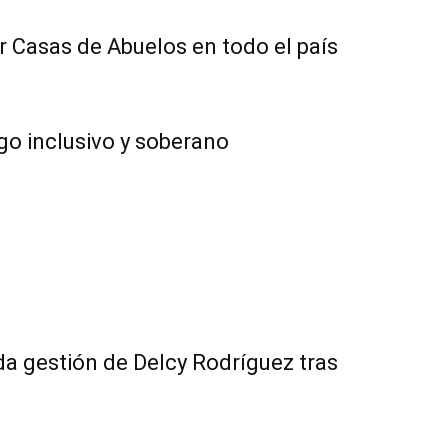
ar Casas de Abuelos en todo el país
ogo inclusivo y soberano
a gestión de Delcy Rodríguez tras