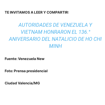
TE INVITAMOS A LEER Y COMPARTIR:
AUTORIDADES DE VENEZUELA Y
VIETNAM HONRARON EL 136.°
ANIVERSARIO DEL NATALICIO DE HO CHI
MINH
Fuente: Venezuela New
Foto: Prensa presidencial
Ciudad Valencia/MG