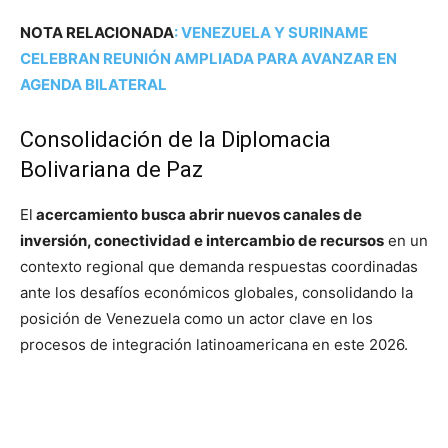
NOTA RELACIONADA
:
VENEZUELA Y SURINAME
CELEBRAN REUNIÓN AMPLIADA PARA AVANZAR EN
AGENDA BILATERAL
Consolidación de la Diplomacia
Bolivariana de Paz
El
acercamiento busca abrir nuevos canales de
inversión, conectividad e intercambio de recursos
en un
contexto regional que demanda respuestas coordinadas
ante los desafíos económicos globales, consolidando la
posición de Venezuela como un actor clave en los
procesos de integración latinoamericana en este 2026.