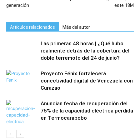
generación
este 18M
Artículos relacionados
Más del autor
Las primeras 48 horas | ¿Qué hubo
realmente detrás de la cobertura del
doble terremoto del 24 de junio?
Proyecto Fénix fortalecerá
conectividad digital de Venezuela con
Curazao
Anuncian fecha de recuperación del
75% de la capacidad eléctrica perdida
en Termocarabobo