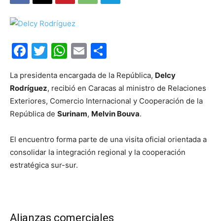
Facebook
Twitter
WhatsApp
Email
Compartir
La presidenta encargada de la República,
Delcy
Rodríguez
, recibió en Caracas al ministro de Relaciones
Exteriores, Comercio Internacional y Cooperación de la
República de
Surinam
,
Melvin Bouva
.
El encuentro forma parte de una visita oficial orientada a
consolidar la integración regional y la cooperación
estratégica sur-sur.
Alianzas comerciales