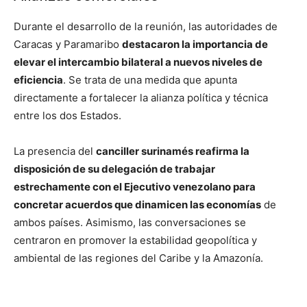
Durante el desarrollo de la reunión, las autoridades de
Caracas y Paramaribo
destacaron la importancia de
elevar el intercambio bilateral a nuevos niveles de
eficiencia
. Se trata de una medida que apunta
directamente a fortalecer la alianza política y técnica
entre los dos Estados.
La presencia del
canciller surinamés reafirma la
disposición de su delegación de trabajar
estrechamente con el Ejecutivo venezolano para
concretar acuerdos que dinamicen las economías
de
ambos países. Asimismo, las conversaciones se
centraron en promover la estabilidad geopolítica y
ambiental de las regiones del Caribe y la Amazonía.