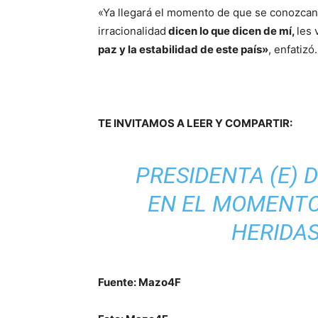
«Ya llegará el momento de que se conozcan 
irracionalidad
dicen lo que dicen de mí,
les 
paz y la estabilidad de este país»
, enfatizó.
TE INVITAMOS A LEER Y COMPARTIR:
PRESIDENTA (E) 
EN EL MOMENTO
HERIDA
Fuente: Mazo4F