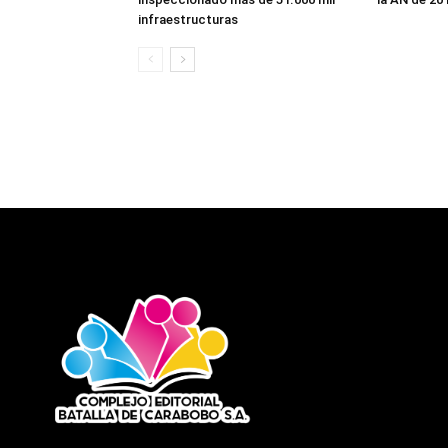
infraestructuras