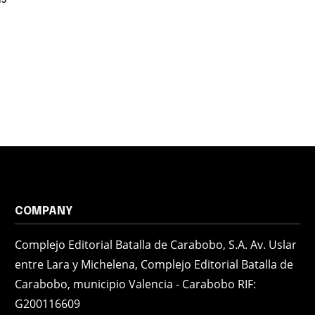
COMPANY
Complejo Editorial Batalla de Carabobo, S.A. Av. Uslar
entre Lara y Michelena, Complejo Editorial Batalla de
Carabobo, municipio Valencia - Carabobo RIF:
G200116609