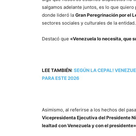
salgamos adelante juntos, es lo que quiero
donde lideró la
Gran Peregrinación por el L
sectores sociales y culturales de la entidad.
Destacó que
«Venezuela lo necesita, que
LEE TAMBIÉN
:
SEGÚN LA CEPAL! VENEZUE
PARA ESTE 2026
Asimismo, al referirse a los hechos del pa
Vicepresidenta Ejecutiva del Presidente N
lealtad con Venezuela y con el presidente»