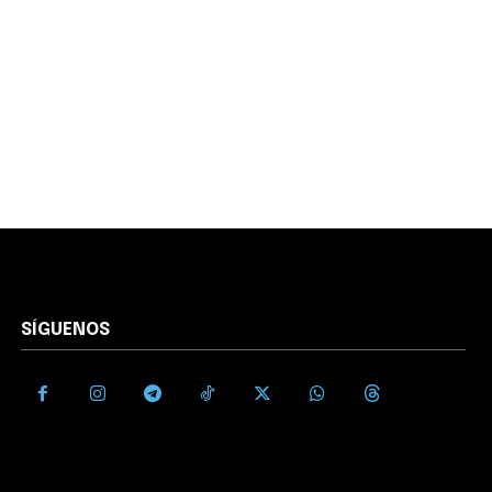
SÍGUENOS