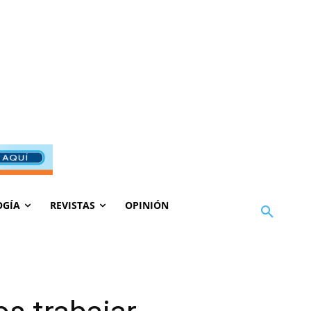
OGÍA
REVISTAS
OPINIÓN