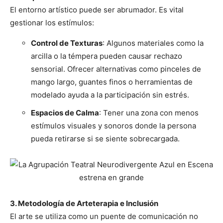
El entorno artístico puede ser abrumador. Es vital
gestionar los estímulos:
Control de Texturas
: Algunos materiales como la
arcilla o la témpera pueden causar rechazo
sensorial. Ofrecer alternativas como pinceles de
mango largo, guantes finos o herramientas de
modelado ayuda a la participación sin estrés.
Espacios de Calma
: Tener una zona con menos
estímulos visuales y sonoros donde la persona
pueda retirarse si se siente sobrecargada.
3. Metodología de Arteterapia e Inclusión
El arte se utiliza como un puente de comunicación no