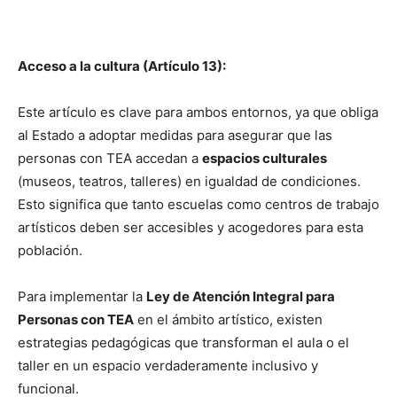
Acceso a la cultura (Artículo 13):
Este artículo es clave para ambos entornos, ya que obliga
al Estado a adoptar medidas para asegurar que las
personas con TEA accedan a
espacios culturales
(museos, teatros, talleres) en igualdad de condiciones.
Esto significa que tanto escuelas como centros de trabajo
artísticos deben ser accesibles y acogedores para esta
población.
Para implementar la
Ley de Atención Integral para
Personas con TEA
en el ámbito artístico, existen
estrategias pedagógicas que transforman el aula o el
taller en un espacio verdaderamente inclusivo y
funcional.