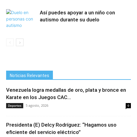
Así puedes apoyar a un niño con
autismo durante su duelo
Noticias Relevantes
Venezuela logra medallas de oro, plata y bronce en
Karate en los Juegos CAC...
5 agosto, 2026
Deportes
0
Presidenta (E) Delcy Rodríguez: “Hagamos uso
eficiente del servicio eléctrico”