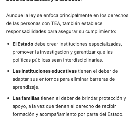
Aunque la ley se enfoca principalmente en los derechos
de las personas con TEA, también establece
responsabilidades para asegurar su cumplimiento:
El Estado
debe crear instituciones especializadas,
promover la investigación y garantizar que las
políticas públicas sean interdisciplinarias.
Las instituciones educativas
tienen el deber de
adaptar sus entornos para eliminar barreras de
aprendizaje.
Las familias
tienen el deber de brindar protección y
apoyo, a la vez que tienen el derecho de recibir
formación y acompañamiento por parte del Estado.