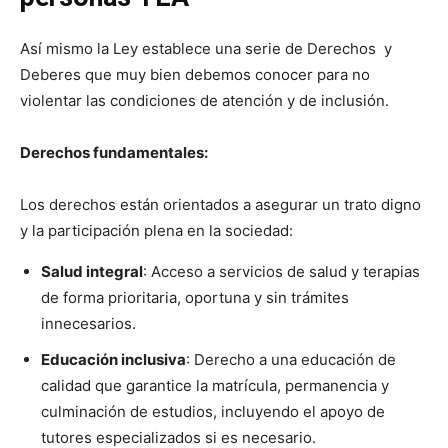
Así mismo la Ley establece una serie de Derechos y
Deberes que muy bien debemos conocer para no
violentar las condiciones de atención y de inclusión.
Derechos fundamentales:
Los derechos están orientados a asegurar un trato digno
y la participación plena en la sociedad:
Salud integral
: Acceso a servicios de salud y terapias
de forma prioritaria, oportuna y sin trámites
innecesarios.
Educación inclusiva
: Derecho a una educación de
calidad que garantice la matrícula, permanencia y
culminación de estudios, incluyendo el apoyo de
tutores especializados si es necesario.