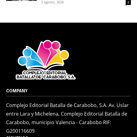
5 agosto, 2026
0
COMPANY
Complejo Editorial Batalla de Carabobo, S.A. Av. Uslar
entre Lara y Michelena, Complejo Editorial Batalla de
Carabobo, municipio Valencia - Carabobo RIF:
G200116609