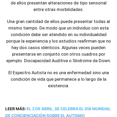
de ellos presentan alteraciones de tipo sensorial
entre otras morbilidades.
Una gran cantidad de ellos puede presentar todas al
mismo tiempo. De modo que un individuo con esta
condición debe ser atendido en su individualidad
porque la experiencia y los estudios reafirman que no
hay dos casos idénticos. Algunas veces pueden
presentarse en conjunto con otros cuadros por
ejemplo Discapacidad Auditiva o Síndrome de Down.
El Espectro Autista no es una enfermedad sino una
condición de vida que permanece a lo largo de la
existencia.
LEER MÁS:
EL 2 DE ABRIL, SE CELEBRA EL DÍA MUNDIAL
DE CONCIENCIACIÓN SOBRE EL AUTISMO