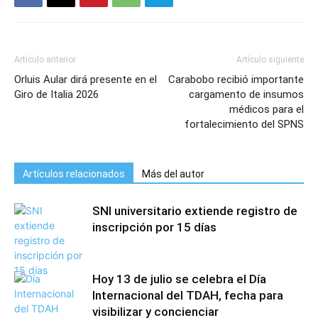
Artículo anterior
Artículo siguiente
Orluis Aular dirá presente en el
Carabobo recibió importante
Giro de Italia 2026
cargamento de insumos
médicos para el
fortalecimiento del SPNS
Artículos relacionados
Más del autor
SNI universitario extiende registro de
inscripción por 15 días
Hoy 13 de julio se celebra el Día
Internacional del TDAH, fecha para
visibilizar y concienciar