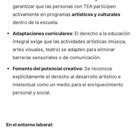
garantizar que las personas con TEA participen
activamente en programas
artísticos y culturales
dentro de la escuela.
Adaptaciones curriculares
: El derecho a la educación
integral exige que las actividades artísticas (música,
artes visuales, teatro) se adapten para eliminar
barreras sensoriales o de comunicación.
Fomento del potencial creativo
: Se reconoce
explícitamente el derecho al desarrollo artístico e
intelectual como un medio para el enriquecimiento
personal y social.
En el entorno laboral: