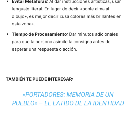
Evitar Metáforas
: Al dar instrucciones artísticas, usar
lenguaje literal. En lugar de decir «ponle alma al
dibujo», es mejor decir «usa colores más brillantes en
esta zona».
Tiempo de Procesamiento
: Dar minutos adicionales
para que la persona asimile la consigna antes de
esperar una respuesta o acción.
TAMBIÉN TE PUEDE INTERESAR:
«PORTADORES: MEMORIA DE UN
PUEBLO» – EL LATIDO DE LA IDENTIDAD