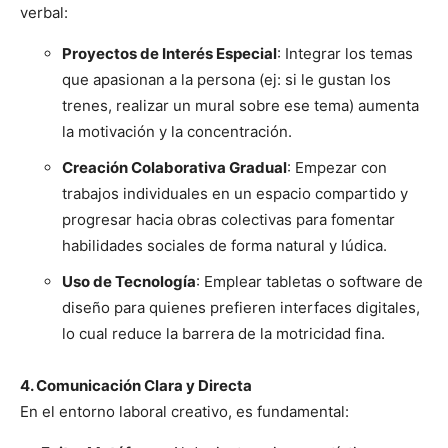
verbal:
Proyectos de Interés Especial
: Integrar los temas
que apasionan a la persona (ej: si le gustan los
trenes, realizar un mural sobre ese tema) aumenta
la motivación y la concentración.
Creación Colaborativa Gradual
: Empezar con
trabajos individuales en un espacio compartido y
progresar hacia obras colectivas para fomentar
habilidades sociales de forma natural y lúdica.
Uso de Tecnología
: Emplear tabletas o software de
diseño para quienes prefieren interfaces digitales,
lo cual reduce la barrera de la motricidad fina.
4. Comunicación Clara y Directa
En el entorno laboral creativo, es fundamental: