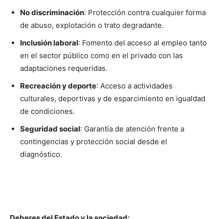
No discriminación
: Protección contra cualquier forma
de abuso, explotación o trato degradante.
Inclusión laboral
: Fomento del acceso al empleo tanto
en el sector público como en el privado con las
adaptaciones requeridas.
Recreación y deporte
: Acceso a actividades
culturales, deportivas y de esparcimiento en igualdad
de condiciones.
Seguridad social
: Garantía de atención frente a
contingencias y protección social desde el
diagnóstico.
Deberes del Estado y la sociedad: