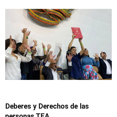
Deberes y Derechos de las
personas TEA