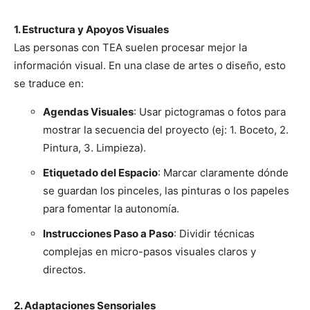
1. Estructura y Apoyos Visuales
Las personas con TEA suelen procesar mejor la
información visual. En una clase de artes o diseño, esto
se traduce en:
Agendas Visuales
: Usar pictogramas o fotos para
mostrar la secuencia del proyecto (ej: 1. Boceto, 2.
Pintura, 3. Limpieza).
Etiquetado del Espacio
: Marcar claramente dónde
se guardan los pinceles, las pinturas o los papeles
para fomentar la autonomía.
Instrucciones Paso a Paso
: Dividir técnicas
complejas en micro-pasos visuales claros y
directos.
2. Adaptaciones Sensoriales