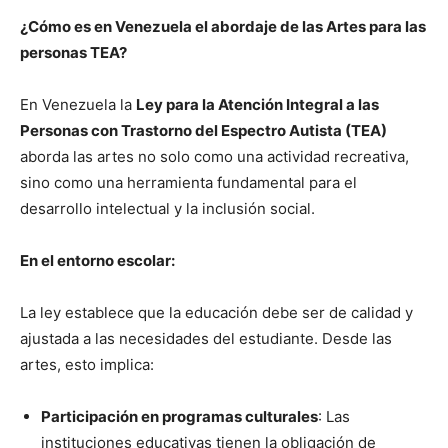
¿Cómo es en Venezuela el abordaje de las Artes para las
personas TEA?
En Venezuela la
Ley para la Atención Integral a las
Personas con Trastorno del Espectro Autista (TEA)
aborda las artes no solo como una actividad recreativa,
sino como una herramienta fundamental para el
desarrollo intelectual y la inclusión social.
En el entorno escolar:
La ley establece que la educación debe ser de calidad y
ajustada a las necesidades del estudiante. Desde las
artes, esto implica:
Participación en programas culturales
: Las
instituciones educativas tienen la obligación de