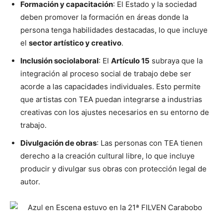
Formación y capacitación
: El Estado y la sociedad
deben promover la formación en áreas donde la
persona tenga habilidades destacadas, lo que incluye
el
sector artístico y creativo
.
Inclusión sociolaboral
: El
Artículo 15
subraya que la
integración al proceso social de trabajo debe ser
acorde a las capacidades individuales. Esto permite
que artistas con TEA puedan integrarse a industrias
creativas con los ajustes necesarios en su entorno de
trabajo.
Divulgación de obras
:
Las personas con TEA tienen
derecho a la creación cultural libre, lo que incluye
producir y divulgar sus obras con protección legal de
autor.