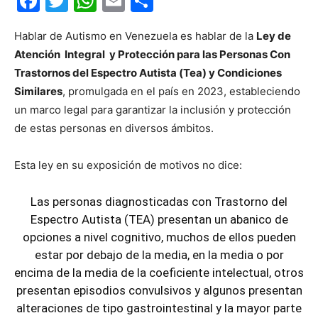
Facebook
Twitter
WhatsApp
Email
Compartir
Hablar de Autismo en Venezuela es hablar de la
Ley de
Atención Integral y Protección para las Personas Con
Trastornos del Espectro Autista (Tea) y Condiciones
Similares
, promulgada en el país en 2023, estableciendo
un marco legal para garantizar la inclusión y protección
de estas personas en diversos ámbitos.
Esta ley en su exposición de motivos no dice:
Las personas diagnosticadas con Trastorno del
Espectro Autista (TEA) presentan un abanico de
opciones a nivel cognitivo, muchos de ellos pueden
estar por debajo de la media, en la media o por
encima de la media de la coeficiente intelectual, otros
presentan episodios convulsivos y algunos presentan
alteraciones de tipo gastrointestinal y la mayor parte