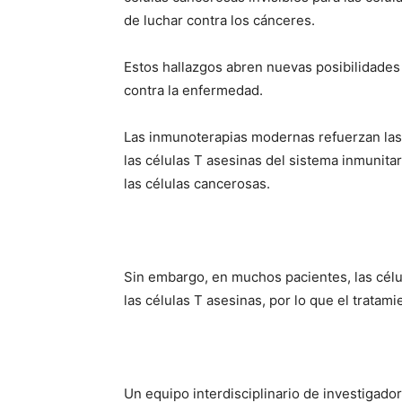
de luchar contra los cánceres.
Estos hallazgos abren nuevas posibilidades
contra la enfermedad.
Las inmunoterapias modernas refuerzan las 
las células T asesinas del sistema inmunita
las células cancerosas.
Sin embargo, en muchos pacientes, las célu
las células T asesinas, por lo que el tratami
Un equipo interdisciplinario de investigad