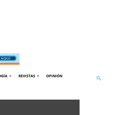
OGÍA
REVISTAS
OPINIÓN