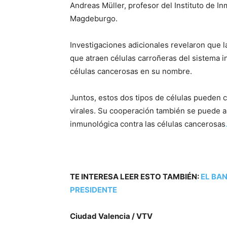
Andreas Müller, profesor del Instituto de I
Magdeburgo.
Investigaciones adicionales revelaron que 
que atraen células carroñeras del sistema i
células cancerosas en su nombre.
Juntos, estos dos tipos de células pueden c
virales. Su cooperación también se puede a
inmunológica contra las células cancerosas
TE INTERESA LEER ESTO TAMBIÉN:
EL BA
PRESIDENTE
Ciudad Valencia / VTV