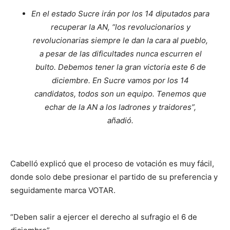
En el estado Sucre irán por los 14 diputados para
recuperar la AN, “los revolucionarios y
revolucionarias siempre le dan la cara al pueblo,
a pesar de las dificultades nunca escurren el
bulto. Debemos tener la gran victoria este 6 de
diciembre. En Sucre vamos por los 14
candidatos, todos son un equipo. Tenemos que
echar de la AN a los ladrones y traidores”,
añadió.
Cabelló explicó que el proceso de votación es muy fácil,
donde solo debe presionar el partido de su preferencia y
seguidamente marca VOTAR.
“Deben salir a ejercer el derecho al sufragio el 6 de