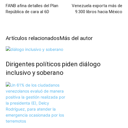
FANB afina detalles del Plan
Venezuela exporta más de
República de cara al 6D
9.300 libros hacia México
Artículos relacionados
Más del autor
Dirigentes políticos piden diálogo
inclusivo y soberano