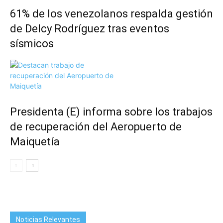
61% de los venezolanos respalda gestión
de Delcy Rodríguez tras eventos
sísmicos
Presidenta (E) informa sobre los trabajos
de recuperación del Aeropuerto de
Maiquetía
Noticias Relevantes