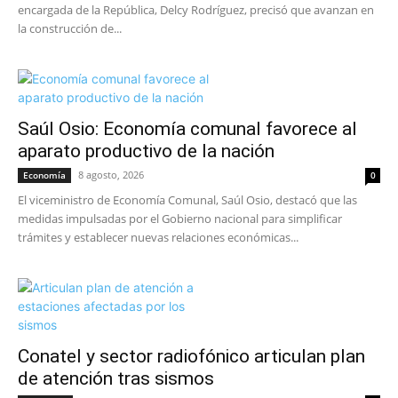
encargada de la República, Delcy Rodríguez, precisó que avanzan en
la construcción de...
Saúl Osio: Economía comunal favorece al
aparato productivo de la nación
8 agosto, 2026
Economía
0
El viceministro de Economía Comunal, Saúl Osio, destacó que las
medidas impulsadas por el Gobierno nacional para simplificar
trámites y establecer nuevas relaciones económicas...
Conatel y sector radiofónico articulan plan
de atención tras sismos