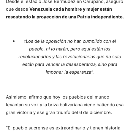
Desde el estadio José Bermúdez en Carúpano, aseguró
que desde
Venezuela
cada hombre y mujer están
rescatando la proyección de una Patria independiente.
«Los de la oposición no han cumplido con el
pueblo, ni lo harán, pero aquí están los
revolucionarios y las revolucionarias que no solo
están para vencer la desesperanza, sino para
imponer la esperanza”.
Asimismo, afirmó que hoy los pueblos del mundo
levantan su voz y la briza bolivariana viene batiendo esa
gran victoria y ese gran triunfo del 6 de diciembre.
“El pueblo sucrense es extraordinario y tienen historia