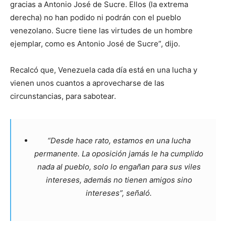
gracias a Antonio José de Sucre. Ellos (la extrema
derecha) no han podido ni podrán con el pueblo
venezolano. Sucre tiene las virtudes de un hombre
ejemplar, como es Antonio José de Sucre”, dijo.
Recalcó que, Venezuela cada día está en una lucha y
vienen unos cuantos a aprovecharse de las
circunstancias, para sabotear.
“Desde hace rato, estamos en una lucha
permanente. La oposición jamás le ha cumplido
nada al pueblo, solo lo engañan para sus viles
intereses, además no tienen amigos sino
intereses”, señaló.