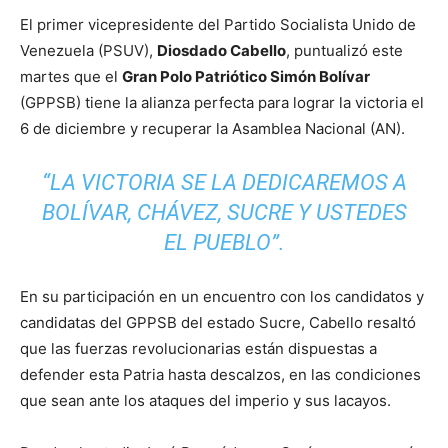
El primer vicepresidente del Partido Socialista Unido de
Venezuela (PSUV),
Diosdado Cabello
, puntualizó este
martes que el
Gran Polo Patriótico Simón Bolívar
(GPPSB) tiene la alianza perfecta para lograr la victoria el
6 de diciembre y recuperar la Asamblea Nacional (AN).
“LA VICTORIA SE LA DEDICAREMOS A
BOLÍVAR, CHÁVEZ, SUCRE Y USTEDES
EL PUEBLO”.
En su participación en un encuentro con los candidatos y
candidatas del GPPSB del estado Sucre, Cabello resaltó
que las fuerzas revolucionarias están dispuestas a
defender esta Patria hasta descalzos, en las condiciones
que sean ante los ataques del imperio y sus lacayos.