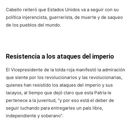
Cabello reiteró que Estados Unidos va a seguir con su
política injerencista, guerrerista, de muerte y de saqueo
de los pueblos del mundo.
Resistencia a los ataques del imperio
El Vicepresidente de la tolda roja manifestó la admiración
que siente por los revolucionarios y las revolucionarias,
quienes han resistido los ataques del imperio y sus
lacayos, al tiempo que dejó claro que esta Patria le
pertenece a la juventud, “y por eso está el deber de
seguir luchando para entregarles un país libre,
independiente y soberano”.