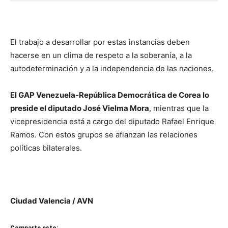
El trabajo a desarrollar por estas instancias deben
hacerse en un clima de respeto a la soberanía, a la
autodeterminación y a la independencia de las naciones.
El GAP Venezuela-República Democrática de Corea lo
preside el diputado José Vielma Mora
, mientras que la
vicepresidencia está a cargo del diputado Rafael Enrique
Ramos. Con estos grupos se afianzan las relaciones
políticas bilaterales.
Ciudad Valencia / AVN