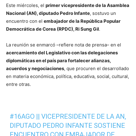
Este miércoles, el
primer vicepresidente de la Asamblea
Nacional (AN), diputado Pedro Infante
, sostuvo un
encuentro con el
embajador de la República Popular
Democrática de Corea (RPDC), Ri Sung Gil
.
La reunión se enmarcó –refiere nota de prensa– en el
acercamiento del Legislativo con las delegaciones
diplomáticas en el país para fortalecer alianzas,
acuerdos y negociaciones
, que procuren el desarrollado
en materia económica, política, educativa, social, cultural,
entre otras.
#16AGO
|| VICEPRESIDENTE DE LA AN,
DIPUTADO PEDRO INFANTE SOSTIENE
ENCUENTRO CON EMBAJADOR DE