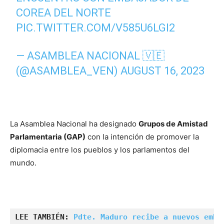
COREA DEL NORTE
PIC.TWITTER.COM/V585U6LGI2
— ASAMBLEA NACIONAL 🇻🇪
(@ASAMBLEA_VEN)
AUGUST 16, 2023
La Asamblea Nacional ha designado
Grupos de Amistad
Parlamentaria (GAP)
con la intención de promover la
diplomacia entre los pueblos y los parlamentos del
mundo.
LEE TAMBIÉN: 
Pdte. Maduro recibe a nuevos emba