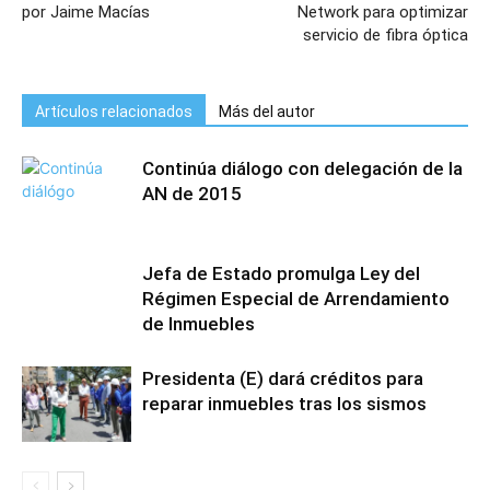
por Jaime Macías
Network para optimizar
servicio de fibra óptica
Artículos relacionados
Más del autor
Continúa diálogo con delegación de la
AN de 2015
Jefa de Estado promulga Ley del
Régimen Especial de Arrendamiento
de Inmuebles
Presidenta (E) dará créditos para
reparar inmuebles tras los sismos