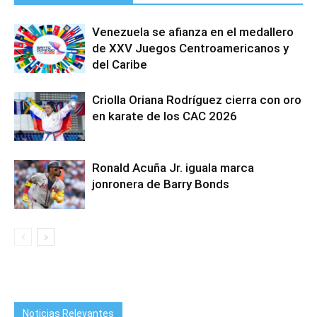
Venezuela se afianza en el medallero
de XXV Juegos Centroamericanos y
del Caribe
Criolla Oriana Rodríguez cierra con oro
en karate de los CAC 2026
Ronald Acuña Jr. iguala marca
jonronera de Barry Bonds
Noticias Relevantes