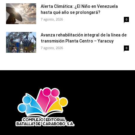
Alerta Climática: ¿El Niño en Venezuela
hasta qué año se prolongará?
7 agosto, 2026
0
Avanza rehabilitación integral de la línea de
transmisión Planta Centro – Yaracuy
7 agosto, 2026
0