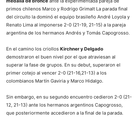
medalla de bronce
ante la experimentada pareja de
primos chilenos Marco y Rodrigo Grimalt La parada final
del circuito la dominó el equipo brasileño André Loyola y
Renato Lima al imponerse 2-0 (21-19, 21-15) a la pareja
argentina de los hermanos Andrés y Tomás Capogrosso.
En el camino los criollos
Kirchner y Delgado
demostraron el buen nivel por el que atraviesan al
superar la fase de grupos. En su debut, superaron el
primer cotejo al vencer 2-0 (21-16,21-13) a los
colombianos Martín Gaviria y Marco Hidalgo.
Sin embargo, en su segundo encuentro cedieron 2-0 (21-
12, 21-13) ante los hermanos argentinos Capogrosso,
que posteriormente accedieron a la final de la parada.