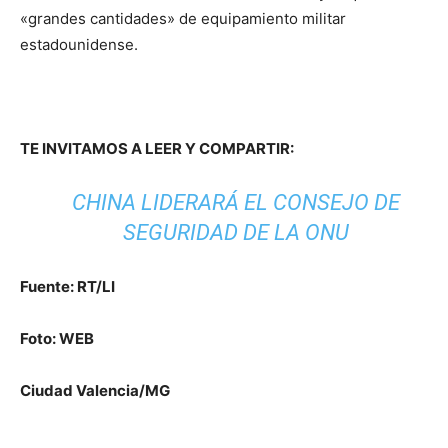
«grandes cantidades» de equipamiento militar
estadounidense.
TE INVITAMOS A LEER Y COMPARTIR:
CHINA LIDERARÁ EL CONSEJO DE
SEGURIDAD DE LA ONU
Fuente: RT/LI
Foto: WEB
Ciudad Valencia/MG