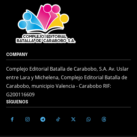
COMPANY
Complejo Editorial Batalla de Carabobo, S.A. Av. Uslar
entre Lara y Michelena, Complejo Editorial Batalla de
Carabobo, municipio Valencia - Carabobo RIF:
G200116609
SÍGUENOS