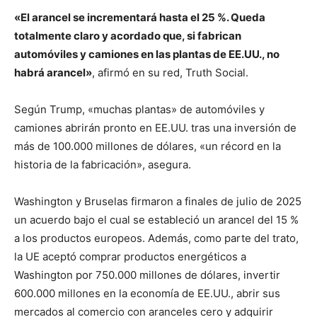
«El arancel se incrementará hasta el 25 %. Queda
totalmente claro y acordado que, si fabrican
automóviles y camiones en las plantas de EE.UU., no
habrá arancel»
, afirmó en su red, Truth Social.
Según Trump, «muchas plantas» de automóviles y
camiones abrirán pronto en EE.UU. tras una inversión de
más de 100.000 millones de dólares, «un récord en la
historia de la fabricación», asegura.
Washington y Bruselas firmaron a finales de julio de 2025
un acuerdo bajo el cual se estableció un arancel del 15 %
a los productos europeos. Además, como parte del trato,
la UE aceptó comprar productos energéticos a
Washington por 750.000 millones de dólares, invertir
600.000 millones en la economía de EE.UU., abrir sus
mercados al comercio con aranceles cero y adquirir