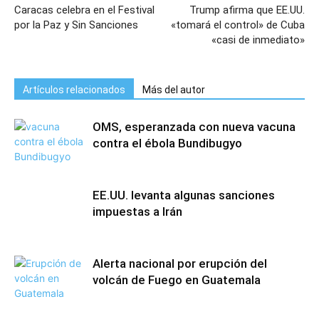
Caracas celebra en el Festival
Trump afirma que EE.UU.
por la Paz y Sin Sanciones
«tomará el control» de Cuba
«casi de inmediato»
Artículos relacionados
Más del autor
OMS, esperanzada con nueva vacuna
contra el ébola Bundibugyo
EE.UU. levanta algunas sanciones
impuestas a Irán
Alerta nacional por erupción del
volcán de Fuego en Guatemala