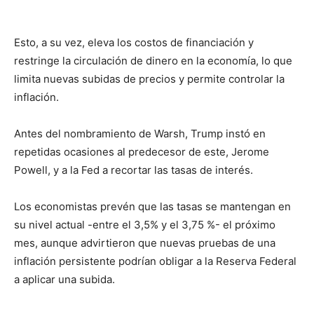
Esto, a su vez, eleva los costos de financiación y
restringe la circulación de dinero en la economía, lo que
limita nuevas subidas de precios y permite controlar la
inflación.
Antes del nombramiento de Warsh, Trump instó en
repetidas ocasiones al predecesor de este, Jerome
Powell, y a la Fed a recortar las tasas de interés.
Los economistas prevén que las tasas se mantengan en
su nivel actual -entre el 3,5% y el 3,75 %- el próximo
mes, aunque advirtieron que nuevas pruebas de una
inflación persistente podrían obligar a la Reserva Federal
a aplicar una subida.