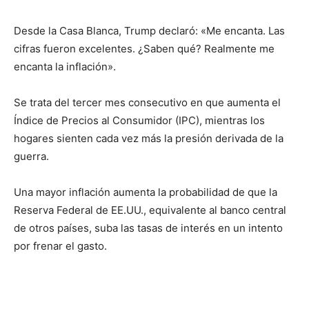
Desde la Casa Blanca, Trump declaró: «Me encanta. Las
cifras fueron excelentes. ¿Saben qué? Realmente me
encanta la inflación».
Se trata del tercer mes consecutivo en que aumenta el
Índice de Precios al Consumidor (IPC), mientras los
hogares sienten cada vez más la presión derivada de la
guerra.
Una mayor inflación aumenta la probabilidad de que la
Reserva Federal de EE.UU., equivalente al banco central
de otros países, suba las tasas de interés en un intento
por frenar el gasto.