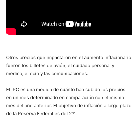
Otros precios que impactaron en el aumento inflacionario
fueron los billetes de avión, el cuidado personal y
médico, el ocio y las comunicaciones.
El IPC es una medida de cuánto han subido los precios
en un mes determinado en comparación con el mismo
mes del año anterior. El objetivo de inflación a largo plazo
de la Reserva Federal es del 2%.