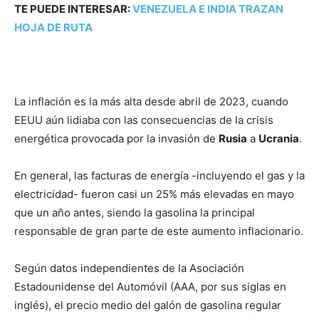
TE PUEDE INTERESAR:
VENEZUELA E INDIA TRAZAN
HOJA DE RUTA
La inflación es la más alta desde abril de 2023, cuando
EEUU aún lidiaba con las consecuencias de la crisis
energética provocada por la invasión de
Rusia
a
Ucrania
.
En general, las facturas de energía -incluyendo el gas y la
electricidad- fueron casi un 25% más elevadas en mayo
que un año antes, siendo la gasolina la principal
responsable de gran parte de este aumento inflacionario.
Según datos independientes de la Asociación
Estadounidense del Automóvil (AAA, por sus siglas en
inglés), el precio medio del galón de gasolina regular