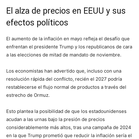
El alza de precios en EEUU y sus
efectos políticos
El aumento de la inflación en mayo refleja el desafío que
enfrentan el presidente Trump y los republicanos de cara
a las elecciones de mitad de mandato de noviembre.
Los economistas han advertido que, incluso con una
resolución rápida del conflicto, recién el 2027 podría
restablecerse el flujo normal de productos a través del
estrecho de Ormuz.
Esto plantea la posibilidad de que los estadounidenses
acudan a las urnas bajo la presión de precios
considerablemente más altos, tras una campaña de 2024
en la que Trump prometió que reducir la inflación sería el