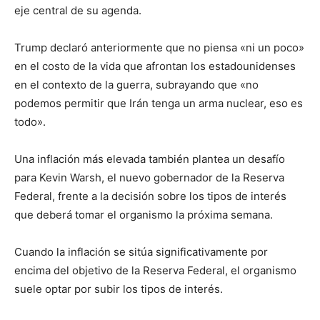
eje central de su agenda.
Trump declaró anteriormente que no piensa «ni un poco»
en el costo de la vida que afrontan los estadounidenses
en el contexto de la guerra, subrayando que «no
podemos permitir que Irán tenga un arma nuclear, eso es
todo».
Una inflación más elevada también plantea un desafío
para Kevin Warsh, el nuevo gobernador de la Reserva
Federal, frente a la decisión sobre los tipos de interés
que deberá tomar el organismo la próxima semana.
Cuando la inflación se sitúa significativamente por
encima del objetivo de la Reserva Federal, el organismo
suele optar por subir los tipos de interés.