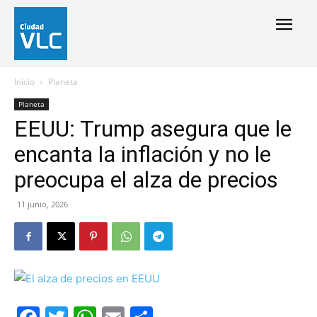
Inicio
Planeta
Planeta
EEUU: Trump asegura que le
encanta la inflación y no le
preocupa el alza de precios
11 junio, 2026