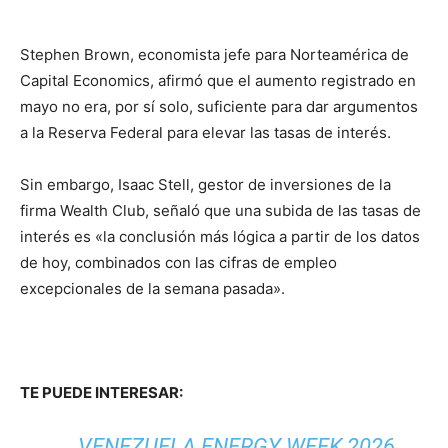
Stephen Brown, economista jefe para Norteamérica de
Capital Economics, afirmó que el aumento registrado en
mayo no era, por sí solo, suficiente para dar argumentos
a la Reserva Federal para elevar las tasas de interés.
Sin embargo, Isaac Stell, gestor de inversiones de la
firma Wealth Club, señaló que una subida de las tasas de
interés es «la conclusión más lógica a partir de los datos
de hoy, combinados con las cifras de empleo
excepcionales de la semana pasada».
TE PUEDE INTERESAR:
VENEZUELA ENERGY WEEK 2026