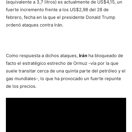
(equivalente a 3,7 litros) es actualmente de US$4,15, un
fuerte incremento frente a los US$2,98 del 28 de
febrero, fecha en la que el presidente Donald Trump
ordenó ataques contra Irán.
Como respuesta a dichos ataques,
Irán
ha bloqueado de
facto el estratégico estrecho de Ormuz -vía por la que
suele transitar cerca de una quinta parte del petróleo y el
gas mundiales-, lo que ha provocado un fuerte repunte
de los precios.