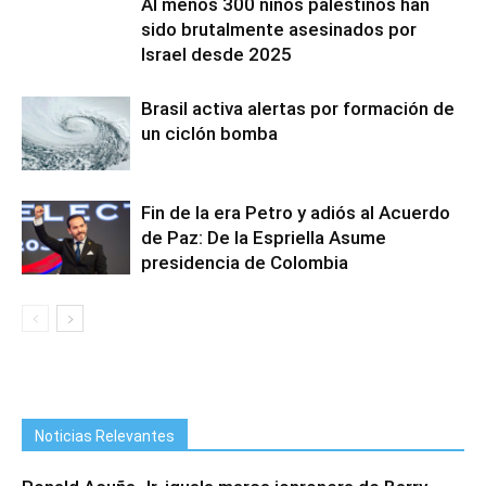
Al menos 300 niños palestinos han
sido brutalmente asesinados por
Israel desde 2025
Brasil activa alertas por formación de
un ciclón bomba
Fin de la era Petro y adiós al Acuerdo
de Paz: De la Espriella Asume
presidencia de Colombia
Noticias Relevantes