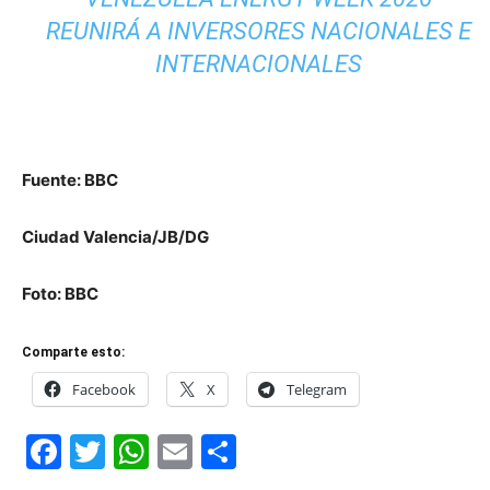
REUNIRÁ A INVERSORES NACIONALES E
INTERNACIONALES
Fuente: BBC
Ciudad Valencia/JB/DG
Foto: BBC
Comparte esto:
Facebook
X
Telegram
Facebook
Twitter
WhatsApp
Email
Compartir