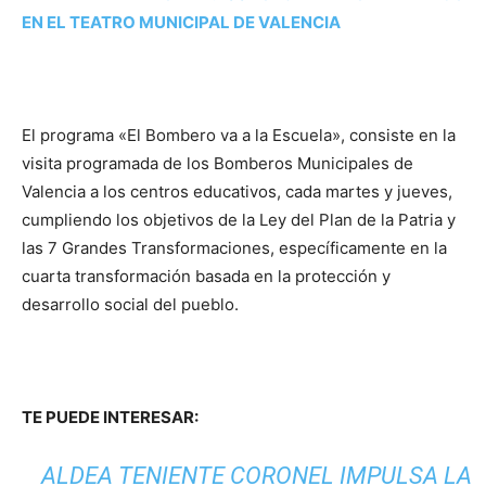
EN EL TEATRO MUNICIPAL DE VALENCIA
El programa «El Bombero va a la Escuela», consiste en la
visita programada de los Bomberos Municipales de
Valencia a los centros educativos, cada martes y jueves,
cumpliendo los objetivos de la Ley del Plan de la Patria y
las 7 Grandes Transformaciones, específicamente en la
cuarta transformación basada en la protección y
desarrollo social del pueblo.
TE PUEDE INTERESAR:
ALDEA TENIENTE CORONEL IMPULSA LA