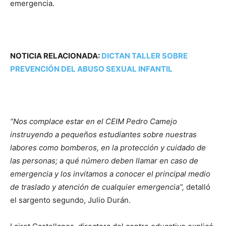
emergencia.
NOTICIA RELACIONADA:
DICTAN TALLER SOBRE
PREVENCIÓN DEL ABUSO SEXUAL INFANTIL
“Nos complace estar en el CEIM Pedro Camejo
instruyendo a pequeños estudiantes sobre nuestras
labores como bomberos, en la protección y cuidado de
las personas; a qué número deben llamar en caso de
emergencia y los invitamos a conocer el principal medio
de traslado y atención de cualquier emergencia”,
detalló
el sargento segundo, Julio Durán.