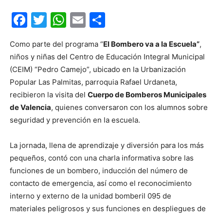
Facebook
Twitter
WhatsApp
Email
Compartir
Como parte del programa “
El Bombero va a la Escuela”
,
niños y niñas del Centro de Educación Integral Municipal
(CEIM) “Pedro Camejo”, ubicado en la Urbanización
Popular Las Palmitas, parroquia Rafael Urdaneta,
recibieron la visita del
Cuerpo de Bomberos Municipales
de Valencia
, quienes conversaron con los alumnos sobre
seguridad y prevención en la escuela.
La jornada, llena de aprendizaje y diversión para los más
pequeños, contó con una charla informativa sobre las
funciones de un bombero, inducción del número de
contacto de emergencia, así como el reconocimiento
interno y externo de la unidad bomberil 095 de
materiales peligrosos y sus funciones en despliegues de