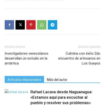
Artículo anterior
Artículo siguiente
Investigadores venezolanos
Culmina con éxito 2do
desarrollan un estudio en la
encuentro de artesanos en
antártica
Los Guayos
Artículos relacionados
Más del autor
Rafael Lacava desde Naguanagua:
«Estamos aquí para escuchar al
pueblo y resolver sus problemas»