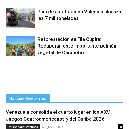
Plan de asfaltado en Valencia alcanza
las 7 mil toneladas
Reforestación en Fila Cúpira:
Recuperan este importante pulmón
vegetal de Carabobo
Noticias Relevantes
Venezuela consolida el cuarto lugar en los XXV
Juegos Centroamericanos y del Caribe 2026
8 agosto, 2026
Del medanal venimos
0