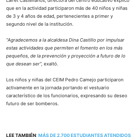
Lairet Castellanos, directora del centro educativo explicó
que en la actividad participaron más de 40 niños y niñas
de 3 y 4 años de edad, pertenecientes a primer y
segundo nivel de la institución.
“Agradecemos a la alcaldesa Dina Castillo por impulsar
estas actividades que permiten el fomento en los más
pequeños, de la prevención y proyección a futuro de lo
que desean ser”,
exaltó.
Los niños y niñas del CEIM Pedro Camejo participaron
activamente en la jornada portando el vestuario
característico de los funcionarios, expresando su deseo
futuro de ser bomberos.
LEE TAMBIÉN
:
MÁS DE 2.700 ESTUDIANTES ATENDIDOS