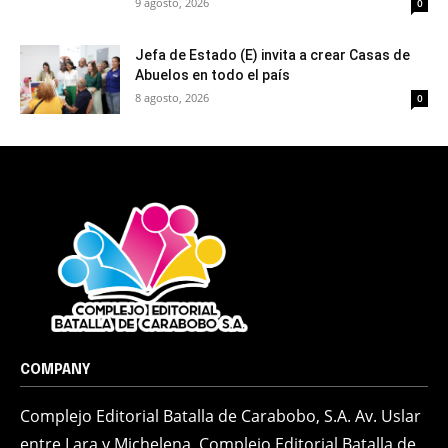
9 agosto, 2026
0
Jefa de Estado (E) invita a crear Casas de
Abuelos en todo el país
8 agosto, 2026
0
COMPANY
Complejo Editorial Batalla de Carabobo, S.A. Av. Uslar
entre Lara y Michelena, Complejo Editorial Batalla de