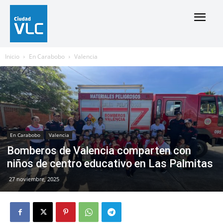
Inicio
En Carabobo
Valencia
En Carabobo
Valencia
Bomberos de Valencia comparten con
niños de centro educativo en Las Palmitas
27 noviembre, 2025