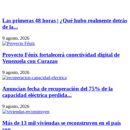
Las primeras 48 horas | ¿Qué hubo realmente detrás
de la...
9 agosto, 2026
Proyecto Fénix fortalecerá conectividad digital de
Venezuela con Curazao
9 agosto, 2026
Anuncian fecha de recuperación del 75% de la
capacidad eléctrica perdida...
9 agosto, 2026
Más de 13 mil viviendas se reconstruyen en el país
con...