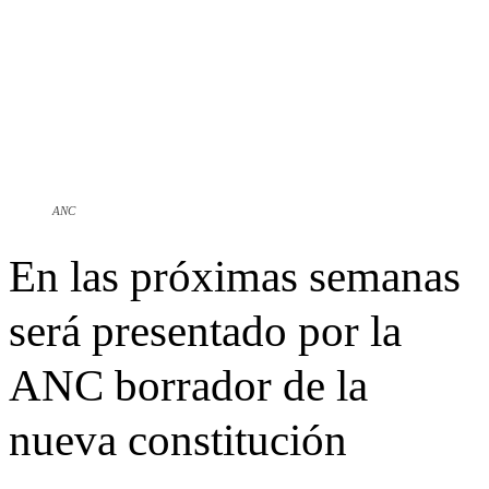
ANC
En las próximas semanas
será presentado por la
ANC borrador de la
nueva constitución