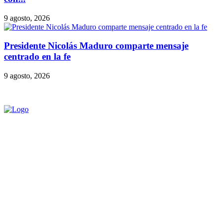
9 agosto, 2026
Presidente Nicolás Maduro comparte mensaje
centrado en la fe
9 agosto, 2026