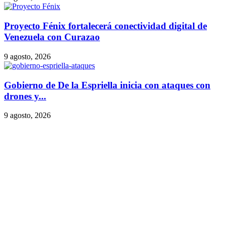
Proyecto Fénix fortalecerá conectividad digital de
Venezuela con Curazao
9 agosto, 2026
Gobierno de De la Espriella inicia con ataques con
drones y...
9 agosto, 2026