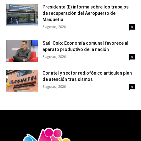
Presidenta (E) informa sobre los trabajos
de recuperación del Aeropuerto de
Maiquetía
8 agosto, 2026
0
Saúl Osio: Economía comunal favorece al
aparato productivo de la nación
8 agosto, 2026
0
Conatel y sector radiofónico articulan plan
de atención tras sismos
8 agosto, 2026
0