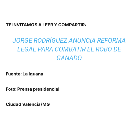
TE INVITAMOS A LEER Y COMPARTIR:
JORGE RODRÍGUEZ ANUNCIA REFORMA
LEGAL PARA COMBATIR EL ROBO DE
GANADO
Fuente: La Iguana
Foto: Prensa presidencial
Ciudad Valencia/MG