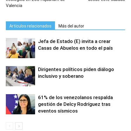
Valencia
Artículos relacionados
Más del autor
Jefa de Estado (E) invita a crear
Casas de Abuelos en todo el país
Dirigentes políticos piden diálogo
inclusivo y soberano
61% de los venezolanos respalda
gestión de Delcy Rodríguez tras
eventos sísmicos