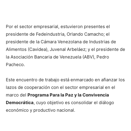
Por el sector empresarial, estuvieron presentes el
presidente de Fedeindustria, Orlando Camacho; el
presidente de la Cámara Venezolana de Industrias de
Alimentos (Cavidea), Juvenal Arbeláez; y el presidente de
la Asociación Bancaria de Venezuela (ABV), Pedro
Pacheco.
Este encuentro de trabajo está enmarcado en afianzar los
lazos de cooperación con el sector empresarial en el
marco del
Programa Para la Paz y la Convivencia
Democrática
, cuyo objetivo es consolidar el diálogo
económico y productivo nacional.